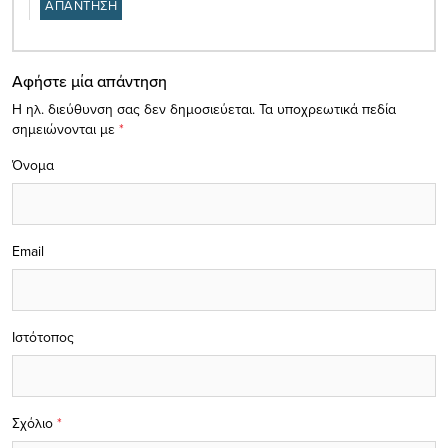
ΑΠΑΝΤΗΣΗ
Αφήστε μία απάντηση
Η ηλ. διεύθυνση σας δεν δημοσιεύεται.
Τα υποχρεωτικά πεδία
σημειώνονται με
*
Όνομα
Email
Ιστότοπος
Σχόλιο
*