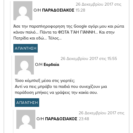
26 Δεκεμβρίου 2017 στις
15:28
Ο/Η
ΠΑΡΑΔΟΣΙΑΚΟΣ
Άσε την παραπληροφορηση της Google αγόρι μου και ρώτα
κάναν παλιό… Πάντα τα ΦΏΤΑ Τ’ΑΗ ΓΙΆΝΝΗ… Και στην
Πατρίδα και εδώ… Τέλος…
ΑΠΑΝΤΗΣΗ
26 Δεκεμβρίου 2017 στις 15:55
Ο/Η
Εορδαία
Τόσο κόμπλεξ μέσα στις γιορτές;
Αντί να πεις μπράβο τα παιδιά που συνεχίζουν μια
παράδοση μπήκες να γράψεις την κακία σου.
ΑΠΑΝΤΗΣΗ
26 Δεκεμβρίου 2017 στις
23:48
Ο/Η
ΠΑΡΑΔΟΣΙΑΚΟΣ