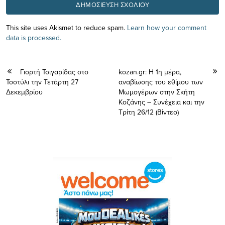
This site uses Akismet to reduce spam.
Learn how your comment
data is processed.
Γιορτή Τσιγαρίδας στο
kozan.gr: Η 1η μέρα,
Τσοτύλι την Τετάρτη 27
αναβίωσης του εθίμου των
Δεκεμβρίου
Μωμογέρων στην Σκήτη
Κοζάνης – Συνέχεια και την
Τρίτη 26/12 (Βίντεο)