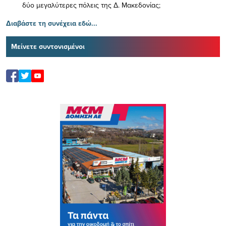
δύο μεγαλύτερες πόλεις της Δ. Μακεδονίας;
Διαβάστε τη συνέχεια εδώ...
Μείνετε συντονισμένοι