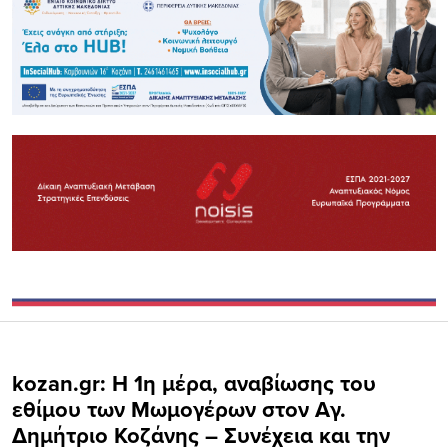
kozan.gr: Η 1η μέρα, αναβίωσης του
εθίμου των Μωμογέρων στον Αγ.
Δημήτριο Κοζάνης – Συνέχεια και την