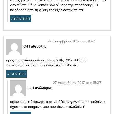
Δεν τίθεται θέμα λοιπόν “αλλοίωσης της παράδοσης”. Η
παράδοση από τη φύση της εξελισόταν πάντα!
ΑΠΑΝΤΗΣΗ
27 Δεκεμβρίου 2017 στις 11:42
Ο/Η
αθεούλης
προς τον ανώνυμο Δεκέμβριος 27th, 2017 at 00:33
τι θεός είναι αυτός που γεννιέται και πεθαίνει;
ΑΠΑΝΤΗΣΗ
27 Δεκεμβρίου 2017 στις 15:07
Ο/Η
Ανώνυμος
αφού είσαι αθεούλης, τι σε νοιάζει αν γεννιέται και πεθαίνει;
άχου το το καημένο μου που δεν καταλαβαίνει!!