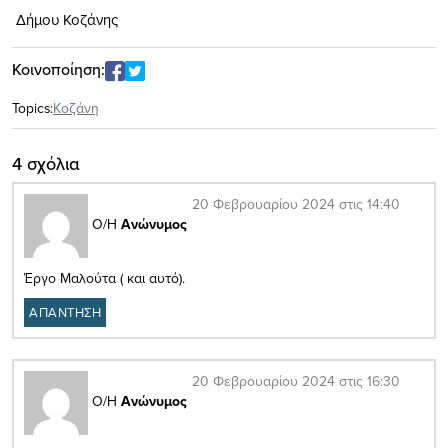
Δήμου Κοζάνης
Κοινοποίηση:
Topics:
Κοζάνη
4 σχόλια
20 Φεβρουαρίου 2024 στις 14:40
Ο/Η
Ανώνυμος
Έργο Μαλούτα ( και αυτό).
ΑΠΑΝΤΗΣΗ
20 Φεβρουαρίου 2024 στις 16:30
Ο/Η
Ανώνυμος