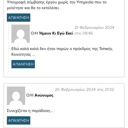
Υπογραφή σύμβασης έργου χωρίς την Υπηρεσία που το
μελέτησε και θα το εκτελέσει.
ΑΠΑΝΤΗΣΗ
21 Φεβρουαρίου 2024
στις 08:46
Ο/Η
Ήμουν Κι Εγώ Εκεί
Εδώ καλά καλά δεν ήταν παρών ο πρόεδρος της Τοπικής
Κοινότητας …
ΑΠΑΝΤΗΣΗ
20 Φεβρουαρίου 2024 στις 21:32
Ο/Η
Ανώνυμος
Συνεχίζεται η παράδοση…
ΑΠΑΝΤΗΣΗ