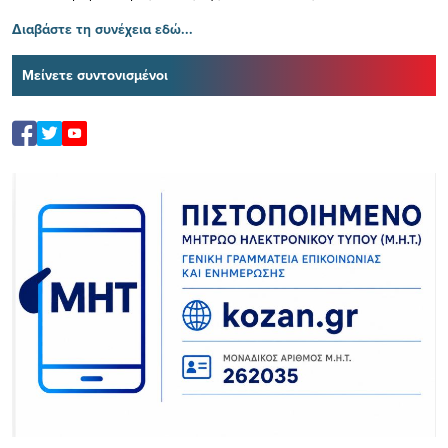
Διαβάστε τη συνέχεια εδώ...
Μείνετε συντονισμένοι