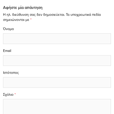
Αφήστε μία απάντηση
Η ηλ. διεύθυνση σας δεν δημοσιεύεται.
Τα υποχρεωτικά πεδία
σημειώνονται με
*
Όνομα
Email
Ιστότοπος
Σχόλιο
*