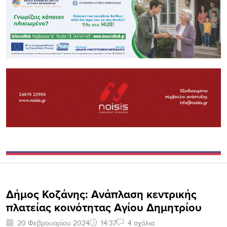
Δήμος Κοζάνης: Ανάπλαση κεντρικής
πλατείας κοινότητας Αγίου Δημητρίου
20 Φεβρουαρίου 2024
14:37
4 σχόλια