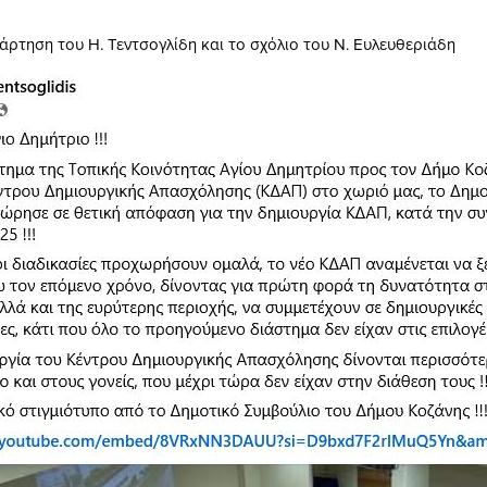
άρτηση του Η. Τεντσογλίδη και το σχόλιο του Ν. Ευλευθεριάδη