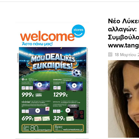
Νέο Λύκε
αλλαγών: 
Συμβούλο
www.tang
18 Μαρτίου 