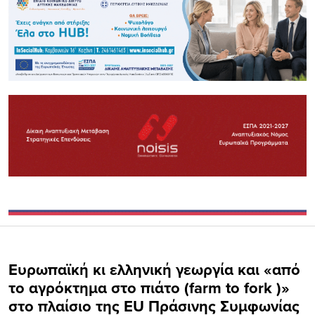
Ευρωπαϊκή κι ελληνική γεωργία και «από
το αγρόκτημα στο πιάτο (farm to fork )»
στο πλαίσιο της EU Πράσινης Συμφωνίας