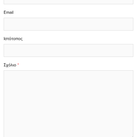
Email
Ιστότοπος
Σχόλιο
*