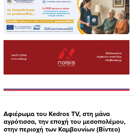
Αφιέρωμα του Kedros TV, στη μάνα
αγρότισσα, την εποχή του μεσοπολέμου,
στην περιοχή των Καμβουνίων (Βίντεο)