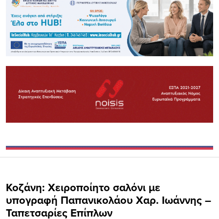
Κοζάνη: Χειροποίητο σαλόνι με
υπογραφή Παπανικολάου Χαρ. Ιωάννης –
Ταπετσαρίες Επίπλων