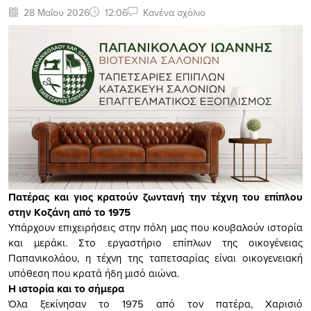
28 Μαΐου 2026
12:06
Κανένα σχόλιο
Πατέρας και γιος κρατούν ζωντανή την τέχνη του επίπλου
στην Κοζάνη από το 1975
Υπάρχουν επιχειρήσεις στην πόλη μας που κουβαλούν ιστορία
και μεράκι. Στο εργαστήριο επίπλων της οικογένειας
Παπανικολάου, η τέχνη της ταπετσαρίας είναι οικογενειακή
υπόθεση που κρατά ήδη μισό αιώνα.
Η ιστορία και το σήμερα
Όλα ξεκίνησαν το 1975 από τον πατέρα, Χαρισιό