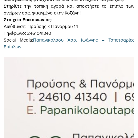
Στηρίξτε την τοπική αγορά και αποκτήστε το έπιπλο των
ονείρων σας, φτιαγμένο στην Κοζάνη!
Στοιχεία Επικοινωνίας:
Διεύθυνση: Προύσης κ Πανόρμου 14
Τηλέφωνο: 2461041340
Social Media:
Παπανικολάου Χαρ. Ιωάννης – Ταπετσαρίες
Επίπλων