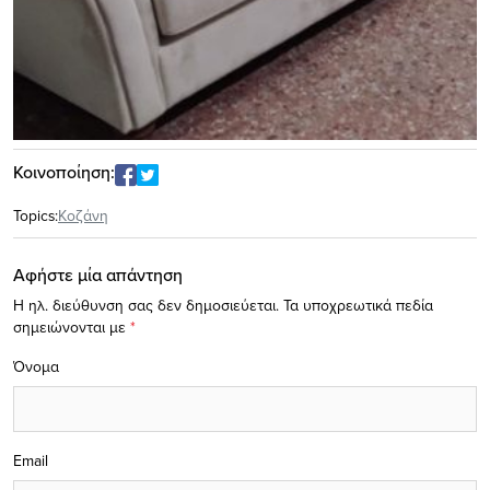
Κοινοποίηση:
Topics:
Κοζάνη
Αφήστε μία απάντηση
Η ηλ. διεύθυνση σας δεν δημοσιεύεται.
Τα υποχρεωτικά πεδία
σημειώνονται με
*
Όνομα
Email