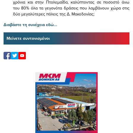
χρόνια και στην Πτολεμαΐδα, καλύπτοντας σε ποσοστό άνω
του 80% όλα τα γεγονότα δράσεις που λαμβάνουν χώρα στις
δύο μεγαλύτερες πόλεις της Δ. Μακεδονίας;
Διαβάστε τη συνέχεια εδώ...
Μείνετε συντονισμένοι