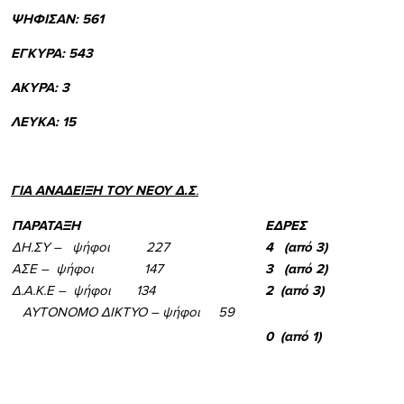
ΨΗΦΙΣΑΝ: 561
ΕΓΚΥΡΑ: 543
ΑΚΥΡΑ: 3
ΛΕΥΚΑ: 15
ΓΙΑ ΑΝΑΔΕΙΞΗ ΤΟΥ ΝΕΟΥ Δ.Σ
.
ΠΑΡΑΤΑΞΗ
ΕΔΡΕΣ
ΔΗ.ΣΥ – ψήφοι 227
4 (από 3)
ΑΣΕ – ψήφοι 147
3 (από 2)
Δ.Α.Κ.Ε – ψήφοι 134
2 (από 3)
ΑΥΤΟΝΟΜΟ ΔΙΚΤΥΟ – ψήφοι 59
0 (από 1)