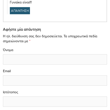
Γυναίκα είναι!!!
ΑΠΑΝΤΗΣΗ
Αφήστε μία απάντηση
Η ηλ. διεύθυνση σας δεν δημοσιεύεται.
Τα υποχρεωτικά πεδία
σημειώνονται με
*
Όνομα
Email
Ιστότοπος