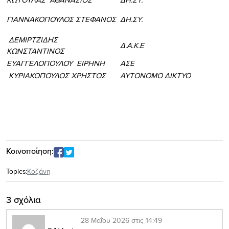
ΓΙΑΝΝΑΚΟΠΟΥΛΟΣ ΣΤΕΦΑΝΟΣ
ΔΗ.ΣΥ.
ΔΕΜΙΡΤΖΙΔΗΣ
Δ.Α.Κ.Ε
ΚΩΝΣΤΑΝΤΙΝΟΣ
ΕΥΑΓΓΕΛΟΠΟΥΛΟΥ ΕΙΡΗΝΗ
ΑΣΕ
ΚΥΡΙΑΚΟΠΟΥΛΟΣ ΧΡΗΣΤΟΣ
ΑΥΤΟΝΟΜΟ ΔΙΚΤΥΟ
Κοινοποίηση:
Topics:
Κοζάνη
3 σχόλια
28 Μαΐου 2026 στις 14:49