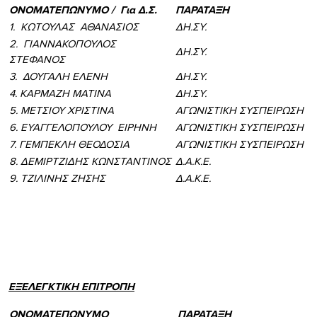
ΟΝΟΜΑΤΕΠΩΝΥΜΟ / Για Δ.Σ.
ΠΑΡΑΤΑΞΗ
1. ΚΩΤΟΥΛΑΣ ΑΘΑΝΑΣΙΟΣ
ΔΗ.ΣΥ.
2. ΓΙΑΝΝΑΚΟΠΟΥΛΟΣ
ΔΗ.ΣΥ.
ΣΤΕΦΑΝΟΣ
3. ΔΟΥΓΑΛΗ ΕΛΕΝΗ
ΔΗ.ΣΥ.
4. ΚΑΡΜΑΖΗ ΜΑΤΙΝΑ
ΔΗ.ΣΥ.
5. ΜΕΤΣΙΟΥ ΧΡΙΣΤΙΝΑ
ΑΓΩΝΙΣΤΙΚΗ ΣΥΣΠΕΙΡΩΣΗ
6. ΕΥΑΓΓΕΛΟΠΟΥΛΟΥ ΕΙΡΗΝΗ
ΑΓΩΝΙΣΤΙΚΗ ΣΥΣΠΕΙΡΩΣΗ
7. ΓΕΜΠΕΚΛΗ ΘΕΟΔΟΣΙΑ
ΑΓΩΝΙΣΤΙΚΗ ΣΥΣΠΕΙΡΩΣΗ
8. ΔΕΜΙΡΤΖΙΔΗΣ ΚΩΝΣΤΑΝΤΙΝΟΣ
Δ.Α.Κ.Ε.
9. ΤΖΙΛΙΝΗΣ ΖΗΣΗΣ
Δ.Α.Κ.Ε.
ΕΞΕΛΕΓΚΤΙΚΗ ΕΠΙΤΡΟΠΗ
ΟΝΟΜΑΤΕΠΩΝΥΜΟ
ΠΑΡΑΤΑΞΗ