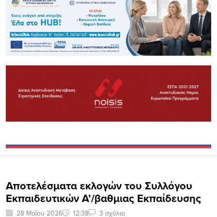
Αποτελέσματα εκλογών του Συλλόγου
Εκπαιδευτικών Α’/βαθμιας Εκπαίδευσης
28 Μαΐου 2026
12:38
3 σχόλια