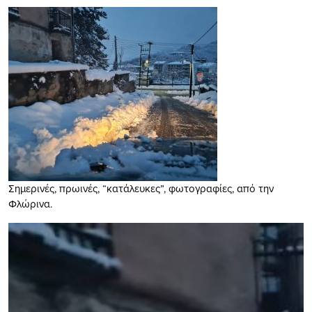
Σημερινές, πρωινές, “κατάλευκες”, φωτογραφίες, από την
Φλώρινα.