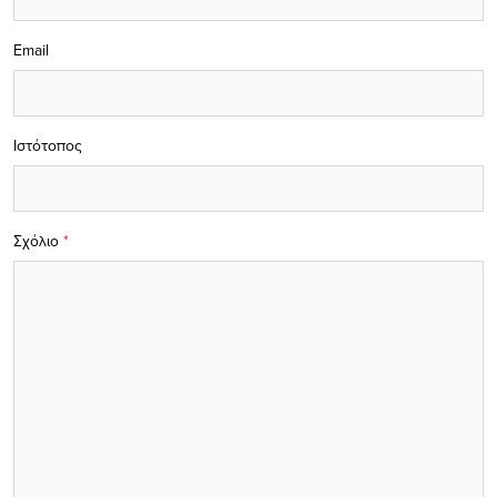
Email
Ιστότοπος
Σχόλιο
*