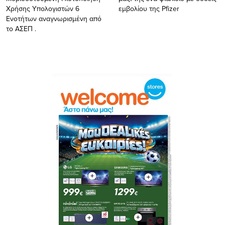
Χρήσης Υπολογιστών 6
εμβολίου της Pfizer
Ενοτήτων αναγνωρισμένη από
το ΑΣΕΠ .