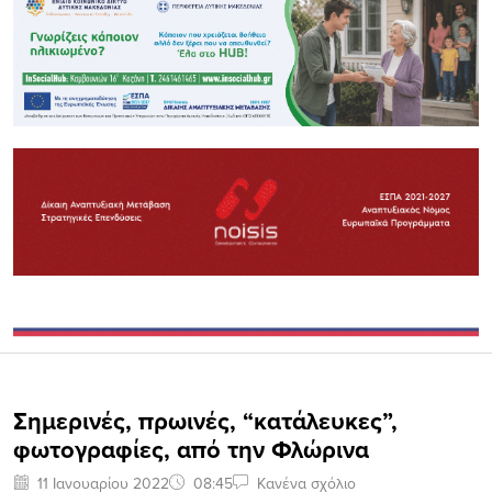
Σημερινές, πρωινές, “κατάλευκες”,
φωτογραφίες, από την Φλώρινα
11 Ιανουαρίου 2022
08:45
Κανένα σχόλιο