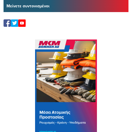
Μείνετε συντονισμένοι