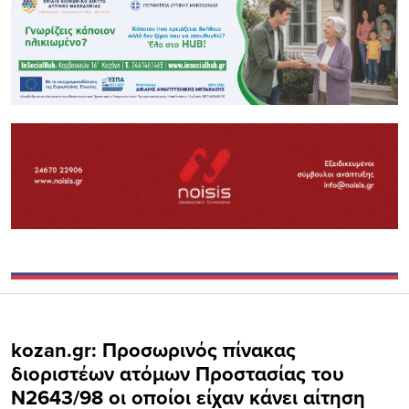
kozan.gr: Προσωρινός πίνακας
διοριστέων ατόμων Προστασίας του
Ν2643/98 οι οποίοι είχαν κάνει αίτηση