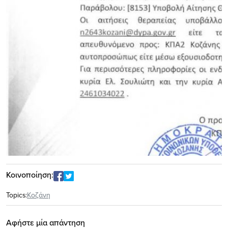
Κοινοποίηση:
Topics:
Κοζάνη
Αφήστε μία απάντηση