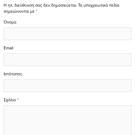
Η ηλ. διεύθυνση σας δεν δημοσιεύεται.
Τα υποχρεωτικά πεδία
σημειώνονται με
*
Όνομα
Email
Ιστότοπος
Σχόλιο
*