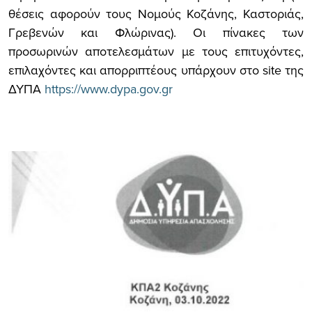
θέσεις αφορούν τους Νομούς Κοζάνης, Καστοριάς,
Γρεβενών και Φλώρινας).
Οι πίνακες των
προσωρινών αποτελεσμάτων με τους επιτυχόντες,
επιλαχόντες και απορριπτέους υπάρχουν στο
site
της
ΔΥΠΑ
https://www.dypa.gov.gr