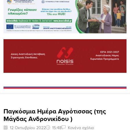
Παγκόσμια Ημέρα Αγρότισσας (της
Μάγδας Ανδρονικίδου )
12 Οκτωβρίου 2022
15:48
Κανένα σχόλιο