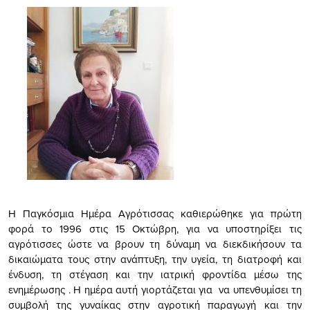
Η Παγκόσμια Ημέρα Αγρότισσας καθιερώθηκε για πρώτη
φορά το 1996 στις 15 Οκτώβρη, για να υποστηρίξει τις
αγρότισσες ώστε να βρουν τη δύναμη να διεκδικήσουν τα
δικαιώματα τους στην ανάπτυξη, την υγεία, τη διατροφή και
ένδυση, τη στέγαση και την ιατρική φροντίδα μέσω της
ενημέρωσης . Η ημέρα αυτή γιορτάζεται για να υπενθυμίσει τη
συμβολή της γυναίκας στην αγροτική παραγωγή και την