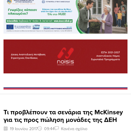
Τι προβλέπουν τα σενάρια της McKinsey
για τις προς πώληση μονάδες της ΔΕΗ
19 Ιουνίου 2017
09:44
Κανένα σχόλιο