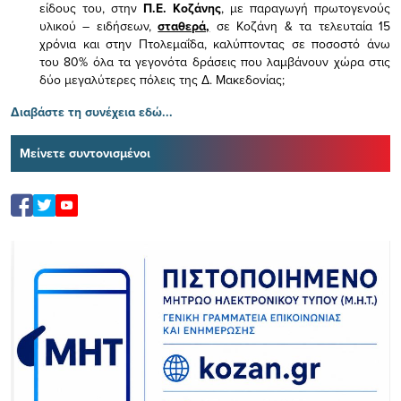
είδους του,
στην
Π.Ε. Κοζάνης
, με παραγωγή πρωτογενούς
υλικού – ειδήσεων,
σταθερά,
σε Κοζάνη & τα τελευταία 15
χρόνια και στην Πτολεμαΐδα, καλύπτοντας σε ποσοστό άνω
του 80% όλα τα γεγονότα δράσεις που λαμβάνουν χώρα στις
δύο μεγαλύτερες πόλεις της Δ. Μακεδονίας;
Διαβάστε τη συνέχεια εδώ...
Μείνετε συντονισμένοι