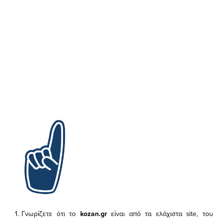
Γνωρίζετε ότι το
kozan.gr
είναι από τα ελάχιστα
site, του