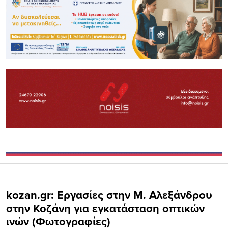
kozan.gr: Εργασίες στην Μ. Αλεξάνδρου
στην Κοζάνη για εγκατάσταση οπτικών
ινών (Φωτογραφίες)