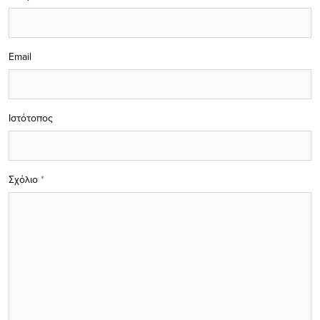
Email
Ιστότοπος
Σχόλιο
*