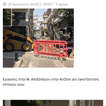
23 Αυγούστου 2023
14:10
5 σχόλια
Εργασίες στην Μ. Αλεξάνδρου στην Κοζάνη για εγκατάσταση
οπτικών ινών.