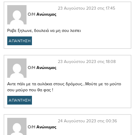
23 Αυγούστου 2023 στις 17:45
Ο/Η
Ανώνυμος
Ραβε ξηλωνε, δουλειά να μη σου λειπει
ΑΠΑΝΤΗΣΗ
23 Αυγούστου 2023 στις 18:08
Ο/Η
Ανώνυμος
Αντε πάλι με τα αυλάκια στους δρόμους…Μούτε με το μούτο
σου μαύρο που θα φας !
ΑΠΑΝΤΗΣΗ
24 Αυγούστου 2023 στις 00:36
Ο/Η
Ανώνυμος