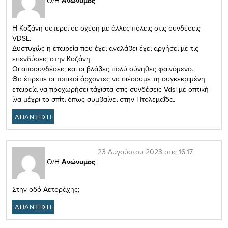
Ο/Η
Ανώνυμος
Η Κοζάνη υστερεί σε σχέση με άλλες πόλεις στις συνδέσεις
VDSL.
Δυστυχώς η εταιρεία που έχει αναλάβει έχει αργήσει με τις
επενδύσεις στην Κοζάνη.
Οι αποσυνδέσεις και οι βλάβες πολύ σύνηθες φαινόμενο.
Θα έπρεπε οι τοπικοί άρχοντες να πιέσουμε τη συγκεκριμένη
εταιρεία να προχωρήσει τάχιστα στις συνδέσεις Vdsl με οπτική
ίνα μέχρι το σπίτι όπως συμβαίνει στην Πτολεμαΐδα.
ΑΠΑΝΤΗΣΗ
23 Αυγούστου 2023 στις 16:17
Ο/Η
Ανώνυμος
Στην οδό Αετοράχης;
ΑΠΑΝΤΗΣΗ