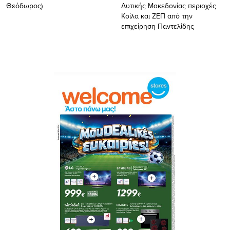
Θεόδωρος)
Δυτικής Μακεδονίας περιοχές
Κοίλα και ΖΕΠ από την
επιχείρηση Παντελίδης