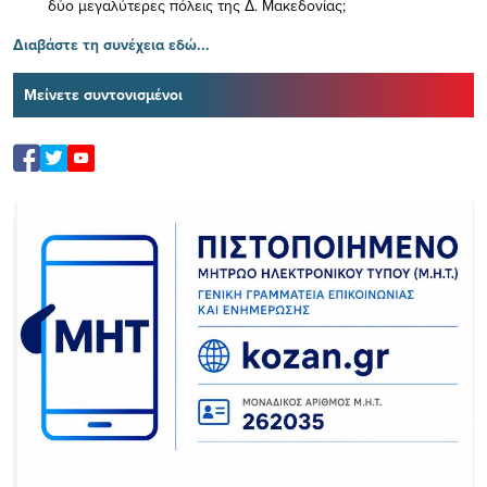
δύο μεγαλύτερες πόλεις της Δ. Μακεδονίας;
Διαβάστε τη συνέχεια εδώ...
Μείνετε συντονισμένοι