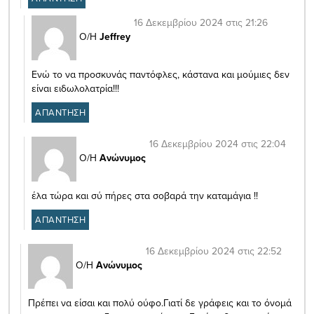
16 Δεκεμβρίου 2024 στις 21:26
Ο/Η
Jeffrey
Ενώ το να προσκυνάς παντόφλες, κάστανα και μούμιες δεν
είναι ειδωλολατρία!!!
ΑΠΑΝΤΗΣΗ
16 Δεκεμβρίου 2024 στις 22:04
Ο/Η
Ανώνυμος
έλα τώρα και σύ πήρες στα σοβαρά την καταμάγια !!
ΑΠΑΝΤΗΣΗ
16 Δεκεμβρίου 2024 στις 22:52
Ο/Η
Ανώνυμος
Πρέπει να είσαι και πολύ ούφο.Γιατί δε γράφεις και το όνομά