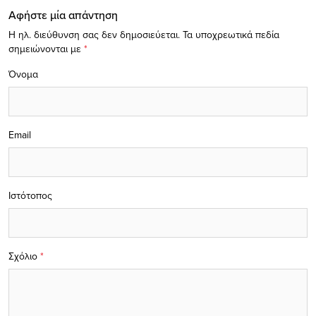
Αφήστε μία απάντηση
Η ηλ. διεύθυνση σας δεν δημοσιεύεται.
Τα υποχρεωτικά πεδία
σημειώνονται με
*
Όνομα
Email
Ιστότοπος
Σχόλιο
*