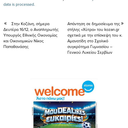
data is processed.
Στην Κοζάνη, σήμερα
Απάντηση σε δημοσίευμα της
Δευτέρα 16/12, ο Αναπληρωτής
στήλης «Χύτρα» του kozan.gr
Υπουργός Εθνικής Οικονομίας
σχετικά με την επίσκεψη του κ.
και Οικονομικών Νίκος
Αμανατίδη στο Σχολικό
Παπαθανάσης
συγκρότημα Γυμνασίου –
Γενικού Λυκείου Σερβίων