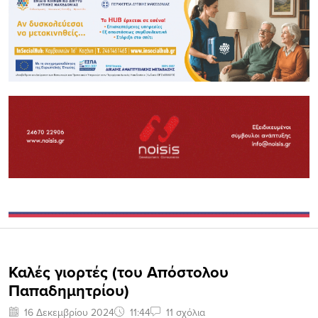
Καλές γιορτές (του Απόστολου
Παπαδημητρίου)
16 Δεκεμβρίου 2024
11:44
11 σχόλια