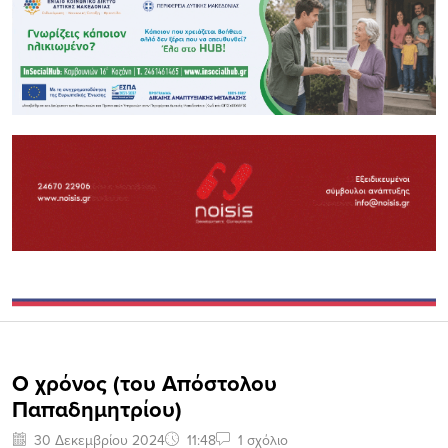
Ο χρόνος (του Απόστολου
Παπαδημητρίου)
30 Δεκεμβρίου 2024
11:48
1 σχόλιο