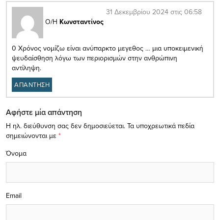
31 Δεκεμβρίου 2024 στις 06:58
Ο/Η
Κωνσταντίνος
0 Χρόνος νομίζω είναι ανύπαρκτο μεγεθος … μια υποκειμενική
ψευδαίσθηση λόγω των περιορισμών στην ανθρώπινη
αντίληψη.
ΑΠΑΝΤΗΣΗ
Αφήστε μία απάντηση
Η ηλ. διεύθυνση σας δεν δημοσιεύεται.
Τα υποχρεωτικά πεδία
σημειώνονται με
*
Όνομα
Email