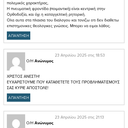
πολεμικός χαρακτήρας,
Η πνευματική φροντίδα (ποιμαντική) είναι κεντρική στην
Ορθοδοξία, και όχι η καταγγελτική ρητορική.
Ολα αυτα στα πλαισια του διαλογου και τονιζω οτι δεν διαθετω
επιστημονικες θεολογικες γνώσεις. Μπορει να ειμαι λάθος.
ΑΠΑΝΤΗΣΗ
23 Απριλίου 2025 στις 18:53
Ο/Η
Ανώνυμος
ΧΡΙΣΤΟΣ ΑΝΕΣΤΗ!
ΕΥΧΑΡΙΣΤΟΥΜΕ ΠΟΥ ΚΑΤΑΘΕΤΕΤΕ ΤΟΥΣ ΠΡΟΒΛΗΜΑΤΙΣΜΟΥΣ
ΣΑΣ ΚΥΡΙΕ ΑΠΟΣΤΟΛΕ!
ΑΠΑΝΤΗΣΗ
23 Απριλίου 2025 στις 21:13
Ο/Η
Ανώνυμος