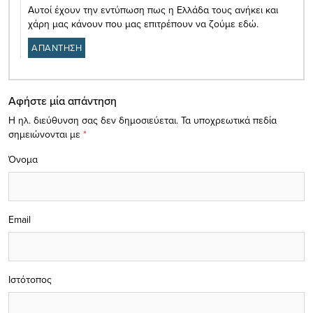
Αυτοί έχουν την εντύπωση πως η Ελλάδα τους ανήκει και
χάρη μας κάνουν που μας επιτρέπουν να ζούμε εδώ.
ΑΠΑΝΤΗΣΗ
Αφήστε μία απάντηση
Η ηλ. διεύθυνση σας δεν δημοσιεύεται.
Τα υποχρεωτικά πεδία
σημειώνονται με
*
Όνομα
Email
Ιστότοπος