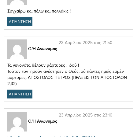
Συγχαίρω και πάλιν και πολλάκις !
ΑΠΑΝΤΗΣΗ
23 Απριλίου 2025 στις 21:50
Ο/Η
Ανώνυμος
Τα γεγονότα θέλουν μάρτυρες , ιδού !
Τούτον τον Ιησούν ανέστησεν ο Θεός, ού πάντες ημείς εσμέν
μάρτυρες. ΑΠΟΣΤΟΛΟΣ ΠΕΤΡΟΣ (ΠΡΑΞΕΙΣ ΤΩΝ ΑΠΟΣΤΟΛΩΝ
2,32)
ΑΠΑΝΤΗΣΗ
23 Απριλίου 2025 στις 23:10
Ο/Η
Ανώνυμος