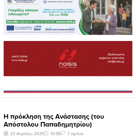
Η πρόκληση της Ανάστασης (του
Απόστολου Παπαδημητρίου)
23 Απριλίου 2025
10:56
7 σχόλια