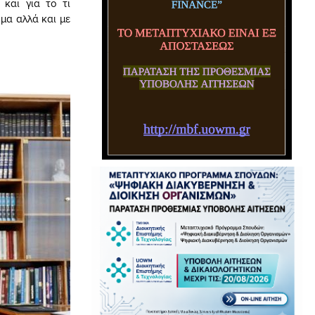
 και για το τι
ώμα αλλά και με