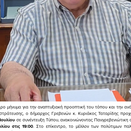
ρο μήνυμα για την αναπτυξιακή προοπτική του τόπου και την αν
υστράτευσης, ο δήμαρχος Γρεβενών κ. Κυριάκος Ταταρίδης προ
Ιουλίου
σε συνέντευξη Τύπου, ανακοινώνοντας Πανγρεβενιώτικη 
λίου στις 19:00
. Στο επίκεντρο, το μέλλον των πολύτιμων πα