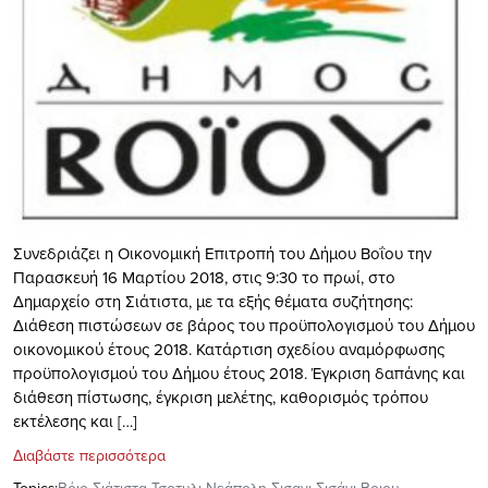
Συνεδριάζει η Οικονομική Επιτροπή του Δήμου Βοΐου την
Παρασκευή 16 Μαρτίου 2018, στις 9:30 το πρωί, στο
Δημαρχείο στη Σιάτιστα, με τα εξής θέματα συζήτησης:
Διάθεση πιστώσεων σε βάρος του προϋπολογισμού του Δήμου
οικονομικού έτους 2018. Κατάρτιση σχεδίου αναμόρφωσης
προϋπολογισμού του Δήμου έτους 2018. Έγκριση δαπάνης και
διάθεση πίστωσης, έγκριση μελέτης, καθορισμός τρόπου
εκτέλεσης και […]
Διαβάστε περισσότερα