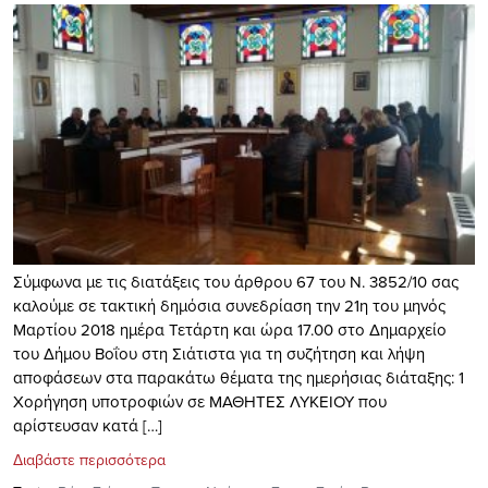
Σύμφωνα με τις διατάξεις του άρθρου 67 του Ν. 3852/10 σας
καλούμε σε τακτική δημόσια συνεδρίαση την 21η του μηνός
Μαρτίου 2018 ημέρα Τετάρτη και ώρα 17.00 στο Δημαρχείο
του Δήμου Βοΐου στη Σιάτιστα για τη συζήτηση και λήψη
αποφάσεων στα παρακάτω θέματα της ημερήσιας διάταξης: 1
Χορήγηση υποτροφιών σε ΜΑΘΗΤΕΣ ΛΥΚΕΙΟΥ που
αρίστευσαν κατά […]
Διαβάστε περισσότερα