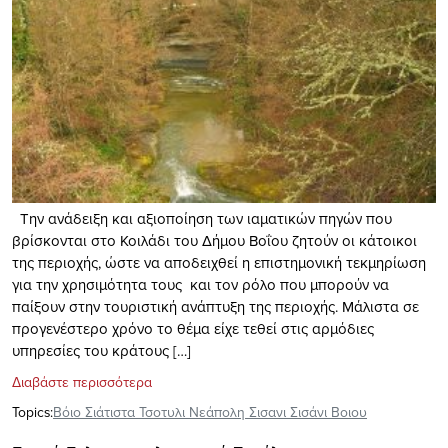
Την ανάδειξη και αξιοποίηση των ιαματικών πηγών που
βρίσκονται στο Κοιλάδι του Δήμου Βοΐου ζητούν οι κάτοικοι
της περιοχής, ώστε να αποδειχθεί η επιστημονική τεκμηρίωση
για την χρησιμότητα τους και τον ρόλο που μπορούν να
παίξουν στην τουριστική ανάπτυξη της περιοχής. Μάλιστα σε
προγενέστερο χρόνο το θέμα είχε τεθεί στις αρμόδιες
υπηρεσίες του κράτους […]
Διαβάστε περισσότερα
Topics:
Βόιο Σιάτιστα Τσοτυλι Νεάπολη Σισανι Σισάνι Βοιου