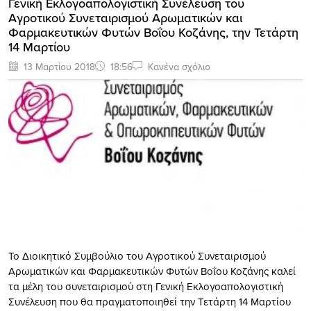
Γενική Εκλογοαπολογιστική Συνέλευση του
Αγροτικού Συνεταιρισμού Αρωματικών και
Φαρμακευτικών Φυτών Βοΐου Κοζάνης, την Τετάρτη
14 Μαρτίου
13 Μαρτίου 2018
18:56
Κανένα σχόλιο
Το Διοικητικό Συμβούλιο του Αγροτικού Συνεταιρισμού
Αρωματικών και Φαρμακευτικών Φυτών Βοΐου Κοζάνης καλεί
τα μέλη του συνεταιρισμού στη Γενική Εκλογοαπολογιστική
Συνέλευση που θα πραγματοποιηθεί την Τετάρτη 14 Μαρτίου