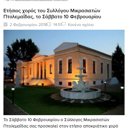
Ετήσιος χορός του Συλλόγου Μικρασιατών
Πτολεμαΐδας, το Σάββατο 10 Φεβρουαρίου
2 Φεβρουαρίου 2018
14:51
Κανένα σχόλιο
Το Σάββατο 10 Φεβρουαρίου ο Σύλλογος Μικρασιατών
Πτολεμαΐδας σας προσκαλεί στον ετήσιο αποκριάτικο χορό