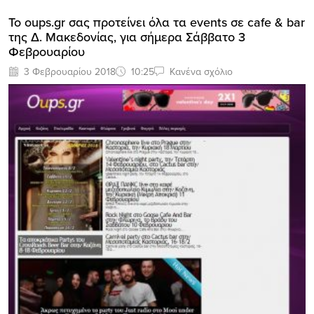
Το oups.gr σας προτείνει όλα τα events σε cafe & bar
της Δ. Μακεδονίας, για σήμερα Σάββατο 3
Φεβρουαρίου
3 Φεβρουαρίου 2018
10:25
Κανένα σχόλιο