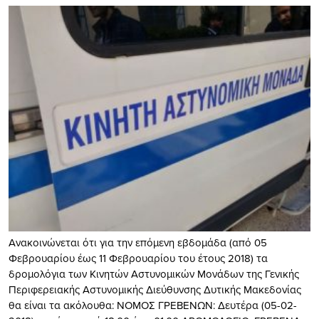
Ανακοινώνεται ότι για την επόμενη εβδομάδα (από 05
Φεβρουαρίου έως 11 Φεβρουαρίου του έτους 2018) τα
δρομολόγια των Κινητών Αστυνομικών Μονάδων της Γενικής
Περιφερειακής Αστυνομικής Διεύθυνσης Δυτικής Μακεδονίας
θα είναι τα ακόλουθα: ΝΟΜΟΣ ΓΡΕΒΕΝΩΝ: Δευτέρα (05-02-