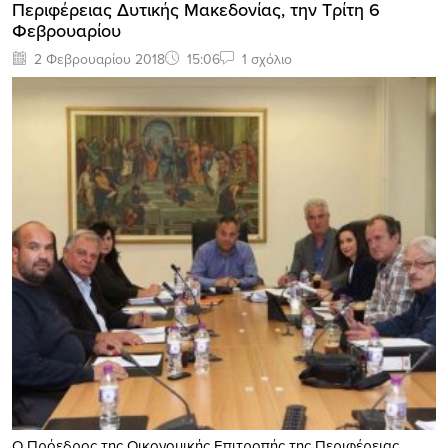
Περιφέρειας Δυτικής Μακεδονίας, την Τρίτη 6
Φεβρουαρίου
2 Φεβρουαρίου 2018
15:06
1 σχόλιο
Ο Πρόεδρος της Οικονομικής Επιτροπής της Περιφέρειας