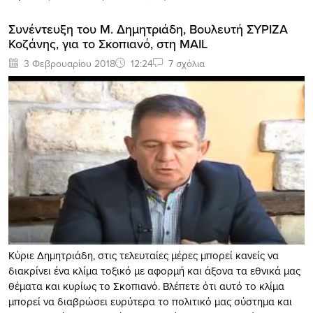
Συνέντευξη του Μ. Δημητριάδη, Βουλευτή ΣΥΡΙΖΑ
Κοζάνης, για το Σκοπιανό, στη MAIL
3 Φεβρουαρίου 2018
12:24
7 σχόλια
Κύριε Δημητριάδη, στις τελευταίες μέρες μπορεί κανείς να
διακρίνει ένα κλίμα τοξικό με αφορμή και άξονα τα εθνικά μας
θέματα και κυρίως το Σκοπιανό. Βλέπετε ότι αυτό το κλίμα
μπορεί να διαβρώσει ευρύτερα το πολιτικό μας σύστημα και