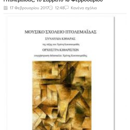
17 Φεβρουαρίου 2017
12:48
Κανένα σχόλιο