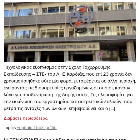
Τεχνολογικός εξοπλισμός στην Σχολή Ταχύρρυθμης
Εκπαίδευσης – ΣΤΕ- του ΑΗΣ Καρδιάς, που επί 23 χρόνια δεν
χρησιμοποιήθηκε ούτε μία φορά, μεταφέρεται σε άλλη περιοχή,
εγείροντας τις διαμαρτυρίες εργαζομένων, οι οποίοι, κάνουν
λόγο για αποδυνάμωση της δομής αυτής. Τις πληροφορίες για
την εκκένωση του εργαστηρίου καταστρεπτικών υλικών- που
μετρά τις αντοχές των υλικών- επιβεβαιώνει και ο […]
Διαβάστε περισσότερα
Topics:
Εορδαία Πτολεμαΐδα