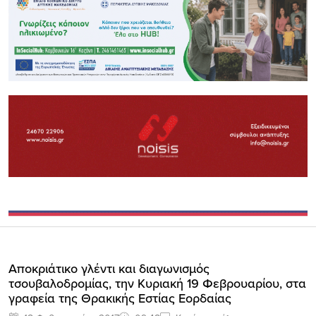
Aποκριάτικο γλέντι και διαγωνισμός
τσουβαλοδρομίας, την Κυριακή 19 Φεβρουαρίου, στα
γραφεία της Θρακικής Εστίας Εορδαίας