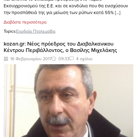
Εκσυγχρονισμού της Ε.Ε. και σε κονδύλια που θα ενισχύσουν
την προσπάθειά της για μείωση των ρύπων κατά 55% […]
Διαβάστε περισσότερα
Topics:
Εορδαία Πτολεμαΐδα
kozan.gr: Νέος πρόεδρος του Διαβαλκανικου
Κέντρου Περιβάλλοντος, o Βασίλης Μιχελάκης
16 Φεβρουαρίου 2017
09:33
4 σχόλια