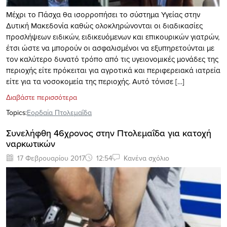
Μέχρι το Πάσχα θα ισορροπήσει το σύστημα Υγείας στην
Δυτική Μακεδονία καθώς ολοκληρώνονται οι διαδικασίες
προσλήψεων ειδικών, ειδικευόμενων και επικουρικών γιατρών,
έτσι ώστε να μπορούν οι ασφαλισμένοι να εξυπηρετούνται με
τον καλύτερο δυνατό τρόπο από τις υγειονομικές μονάδες της
περιοχής είτε πρόκειται για αγροτικά και περιφερειακά ιατρεία
είτε για τα νοσοκομεία της περιοχής. Αυτό τόνισε […]
Διαβάστε περισσότερα
Topics:
Εορδαία Πτολεμαΐδα
Συνελήφθη 46χρονος στην Πτολεμαΐδα για κατοχή
ναρκωτικών
17 Φεβρουαρίου 2017
12:54
Κανένα σχόλιο