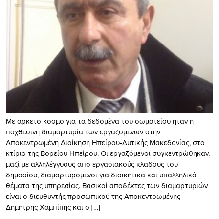
Με αρκετό κόσμο για τα δεδομένα του σωματείου ήταν η
ποχθεσινή διαμαρτυρία των εργαζόμενων στην
Αποκεντρωμένη Διοίκηση Ηπείρου-Δυτικής Μακεδονίας, στο
κτίριο της Βορείου Ηπείρου. Οι εργαζόμενοι συγκεντρώθηκαν,
μαζί με αλληλέγγυους από εργασιακούς κλάδους του
δημοσίου, διαμαρτυρόμενοι για διοικητικά και υπαλληλικά
θέματα της υπηρεσίας. Βασικοί αποδέκτες των διαμαρτυριών
είναι ο διευθυντής προσωπικού της Αποκεντρωμένης
Δημήτρης Χαμπίπης και ο […]