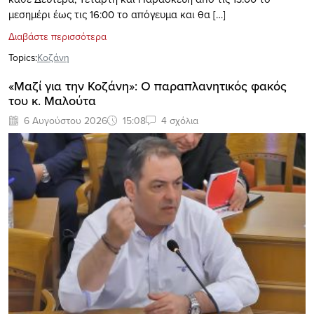
μεσημέρι έως τις 16:00 το απόγευμα και θα […]
Διαβάστε περισσότερα
Topics:
Κοζάνη
«Μαζί για την Κοζάνη»: Ο παραπλανητικός φακός
του κ. Μαλούτα
6 Αυγούστου 2026
15:08
4 σχόλια