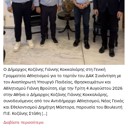
Ο Δήμαρχος Κοζάνης Γιάννης Κοκκαλιάρης στη Γενική
Γραμματεία Αθλητισμού για το ταρτάν του ΔΑΚ Συνάντηση με
τον Αναπληρωτή Υπουργό Παιδείας, Θρησκευμάτων και
Αθλητισμού Γιάννη Βρούτση, είχε την Τρίτη 4 Αυγούστου 2026
στην Αθήνα ο Δήμαρχος Κοζάνης Γιάννης Κοκκαλιάρης,
συνοδευόμενος από τον Αντιδήμαρχο Αθλητισμού, Νέας Γενιάς
και Εθελοντισμού Δημήτρη Μάστορα, παρουσία του Βουλευτή
Π.Ε. Κοζάνης Στάθη […]
Διαβάστε περισσότερα