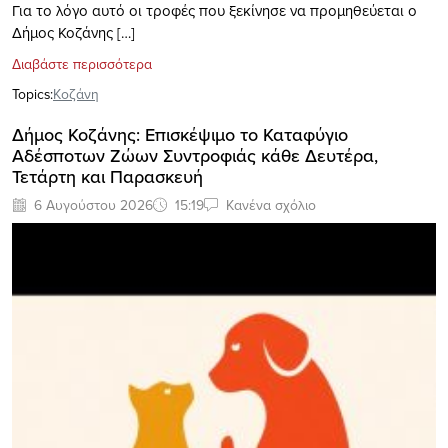
Για το λόγο αυτό οι τροφές που ξεκίνησε να προμηθεύεται ο
Δήμος Κοζάνης […]
Διαβάστε περισσότερα
Topics:
Κοζάνη
Δήμος Κοζάνης: Επισκέψιμο το Καταφύγιο
Αδέσποτων Ζώων Συντροφιάς κάθε Δευτέρα,
Τετάρτη και Παρασκευή
6 Αυγούστου 2026
15:19
Κανένα σχόλιο