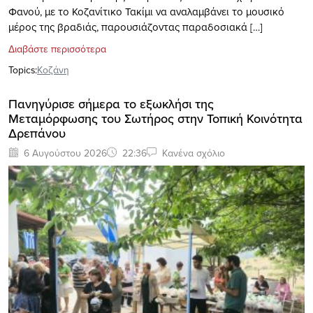
Φανού, με το Κοζανίτικο Τακίμι να αναλαμβάνει το μουσικό
μέρος της βραδιάς, παρουσιάζοντας παραδοσιακά […]
Διαβάστε περισσότερα
Topics:
Κοζάνη
Πανηγύρισε σήμερα το εξωκλήσι της
Μεταμόρφωσης του Σωτήρος στην Τοπική Κοινότητα
Δρεπάνου
6 Αυγούστου 2026
22:36
Κανένα σχόλιο