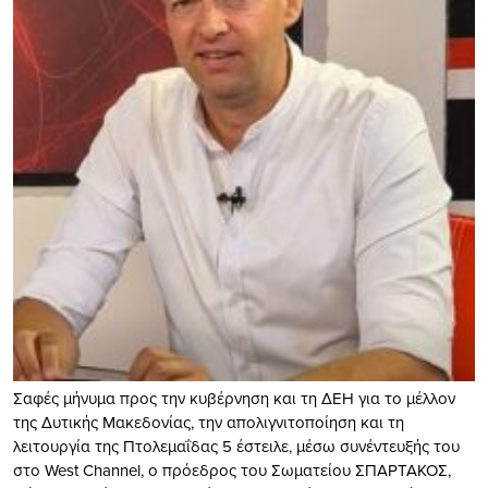
Σαφές μήνυμα προς την κυβέρνηση και τη ΔΕΗ για το μέλλον
της Δυτικής Μακεδονίας, την απολιγνιτοποίηση και τη
λειτουργία της Πτολεμαΐδας 5 έστειλε, μέσω συνέντευξής του
στο West Channel, ο πρόεδρος του Σωματείου ΣΠΑΡΤΑΚΟΣ,