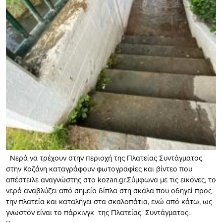
Νερά να τρέχουν στην περιοχή της Πλατείας Συντάγματος
στην Κοζάνη καταγράφουν φωτογραφίες και βίντεο που
απέστειλε αναγνώστης στο kozan.gr.Σύμφωνα με τις εικόνες, το
νερό αναβλύζει από σημείο δίπλα στη σκάλα που οδηγεί προς
την πλατεία και καταλήγει στα σκαλοπάτια, ενώ από κάτω, ως
γνωστόν είναι το πάρκινγκ της Πλατείας Συντάγματος.