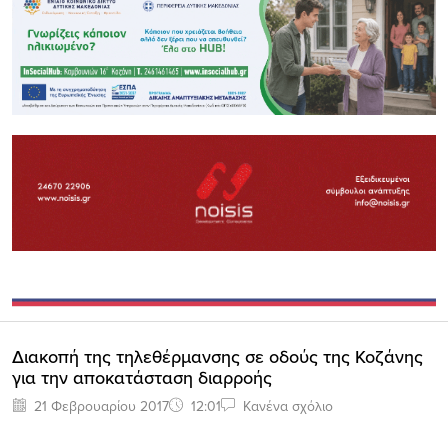
Διακοπή της τηλεθέρμανσης σε οδούς της Κοζάνης
για την αποκατάσταση διαρροής
21 Φεβρουαρίου 2017
12:01
Κανένα σχόλιο