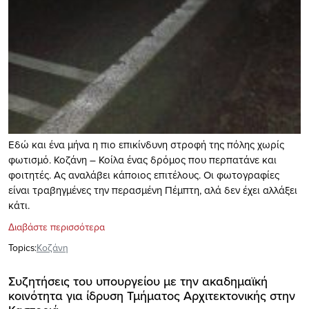
Εδώ και ένα μήνα η πιο επικίνδυνη στροφή της πόλης χωρίς
φωτισμό. Κοζάνη – Κοίλα ένας δρόμος που περπατάνε και
φοιτητές. Ας αναλάβει κάποιος επιτέλους. Οι φωτογραφίες
είναι τραβηγμένες την περασμένη Πέμπτη, αλά δεν έχει αλλάξει
κάτι.
Διαβάστε περισσότερα
Topics:
Κοζάνη
Συζητήσεις του υπουργείου με την ακαδημαϊκή
κοινότητα για ίδρυση Τμήματος Αρχιτεκτονικής στην