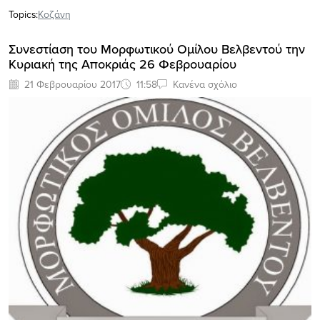
Topics:
Κοζάνη
Συνεστίαση του Μορφωτικού Ομίλου Βελβεντού την
Κυριακή της Αποκριάς 26 Φεβρουαρίου
21 Φεβρουαρίου 2017
11:58
Κανένα σχόλιο