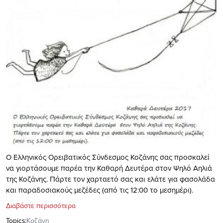
Ο Ελληνικός Ορειβατικός Σύνδεσμος Κοζάνης σας προσκαλεί
να γιορτάσουμε παρέα την Καθαρή Δευτέρα στον Ψηλό Αηλιά
της Κοζάνης. Πάρτε τον χαρταετό σας και ελάτε για φασολάδα
και παραδοσιακούς μεζέδες (από τις 12:00 το μεσημέρι).
Διαβάστε περισσότερα
Topics:
Κοζάνη