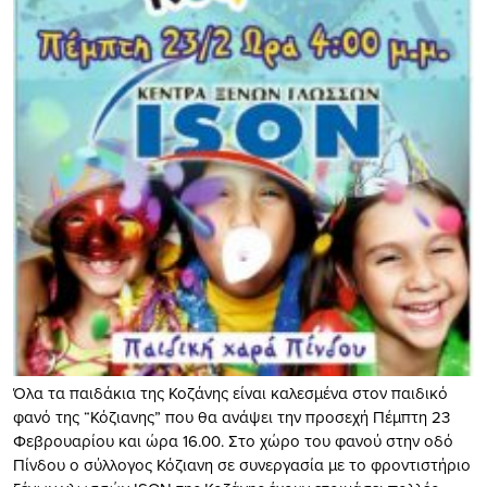
Όλα τα παιδάκια της Κοζάνης είναι καλεσμένα στον παιδικό
φανό της “Κόζιανης” που θα ανάψει την προσεχή Πέμπτη 23
Φεβρουαρίου και ώρα 16.00. Στο χώρο του φανού στην οδό
Πίνδου ο σύλλογος Κόζιανη σε συνεργασία με το φροντιστήριο