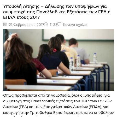
Υποβολή Αίτησης – Δήλωσης των υποψήφιων για
συμμετοχή στις Πανελλαδικές Εξετάσεις των ΓΕΛ ή
ΕΠΑΛ έτους 2017
21 Φεβρουαρίου 2017
11:38
Κανένα σχόλιο
Όπως προβλέπεται από τη νομοθεσία, όλοι οι υποψήφιοι για
συμμετοχή στις Πανελλαδικές εξετάσεις του 2017 των Γενικών
Λυκείων (ΓΕΛ) και των Επαγγελματικών Λυκείων (ΕΠΑΛ), για
εισαγωγή στην Τριτοβάθμια Εκπαίδευση, πρέπει να υποβάλουν