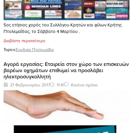
5ος ετήσιος χορός του Συλλόγου Κρητών και φίλων Κρήτης
Πτολεμαΐδας, το Σάββατο 4 Μαρτίου .
Διαβάστε περισσότερα
Topics:
Εορδαία Πτολεμαΐδα
Αγορά εργασίας: Εταιρεία στον χώρο των επισκευών
βαρέων οχημάτων επιθυμεί να προσλάβει
ηλεκτροσυγκολλητή
21 Φεβρουαρίου 2017
11:41
Κανένα σχόλιο