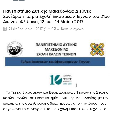
Πανεπιστήμιο Δυτικής Μακεδονίας: Διεθνές
Συνέδριο «Για μια Σχολή Εικαστικών Τεχνών του 21ου
Αιώνα», Φλώρινα, 12 έως 14 Μαΐου 2017
21 Φεβρουαρίου 2017
11:07
Κανένα σχόλιο
Το Τμήμα Εικαστικών και Εφαρμοσμένων Τεχνών της Σχολής
Καλών Τεχνών του Πανεπιστημίου Δυτικής Μακεδονίας με την
ευκαιρία της συμπλήρωσης δέκα χρόνων από την ίδρυσή του
οργανώνει το συνέδριο «Για μια Σχολή Εικαστικών Τεχνών του