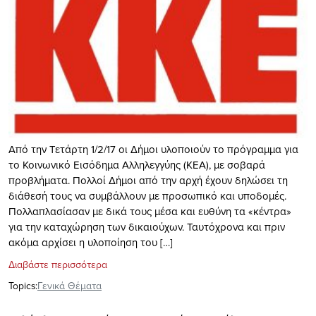
Από την Τετάρτη 1/2/17 οι Δήμοι υλοποιούν το πρόγραμμα για
το Κοινωνικό Εισόδημα Αλληλεγγύης (ΚΕΑ), με σοβαρά
προβλήματα. Πολλοί Δήμοι από την αρχή έχουν δηλώσει τη
διάθεσή τους να συμβάλλουν με προσωπικό και υποδομές.
Πολλαπλασίασαν με δικά τους μέσα και ευθύνη τα «κέντρα»
για την καταχώρηση των δικαιούχων. Ταυτόχρονα και πριν
ακόμα αρχίσει η υλοποίηση του […]
Διαβάστε περισσότερα
Topics:
Γενικά Θέματα