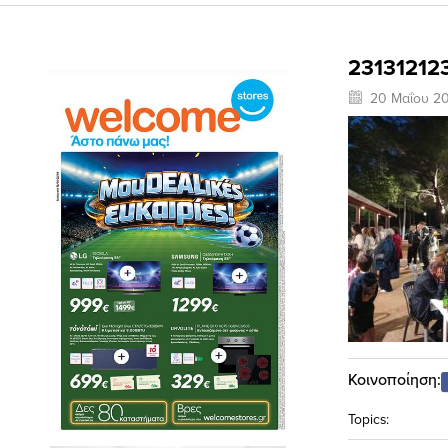
23131212
20 Μαΐου 2
Κοινοποίηση:
Topics: