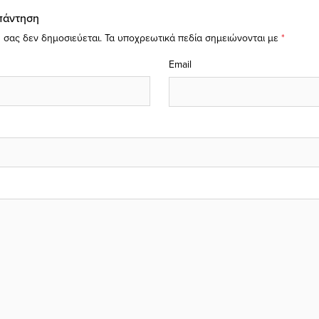
πάντηση
 σας δεν δημοσιεύεται.
Τα υποχρεωτικά πεδία σημειώνονται με
*
Email