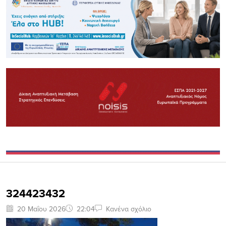
324423432
20 Μαΐου 2026
22:04
Κανένα σχόλιο