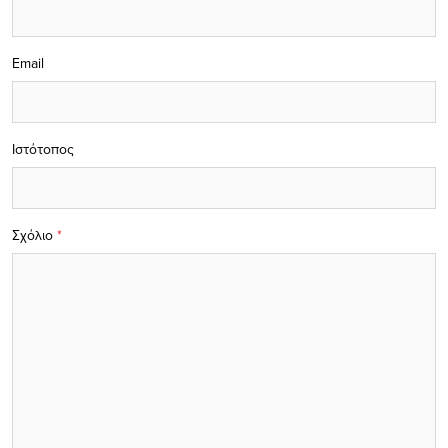
Email
Ιστότοπος
Σχόλιο
*