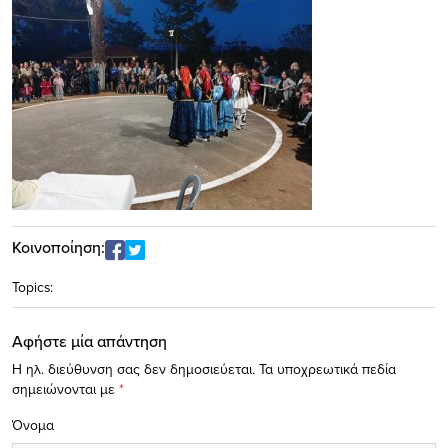
Κοινοποίηση:
Topics:
Αφήστε μία απάντηση
Η ηλ. διεύθυνση σας δεν δημοσιεύεται.
Τα υποχρεωτικά πεδία
σημειώνονται με
*
Όνομα