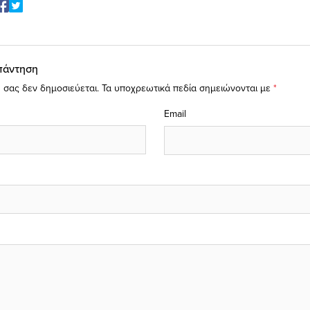
πάντηση
 σας δεν δημοσιεύεται.
Τα υποχρεωτικά πεδία σημειώνονται με
*
Email