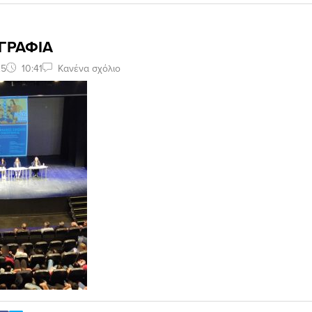
ΓΡΑΦΙΑ
25
10:41
Κανένα σχόλιο