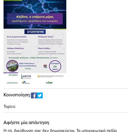
Κοινοποίηση:
Topics:
Αφήστε μία απάντηση
Η ηλ. διεύθυνση σας δεν δημοσιεύεται.
Τα υποχρεωτικά πεδία