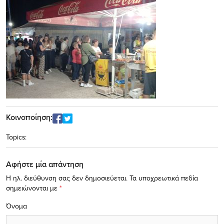
Κοινοποίηση:
Topics:
Αφήστε μία απάντηση
Η ηλ. διεύθυνση σας δεν δημοσιεύεται.
Τα υποχρεωτικά πεδία
σημειώνονται με
*
Όνομα