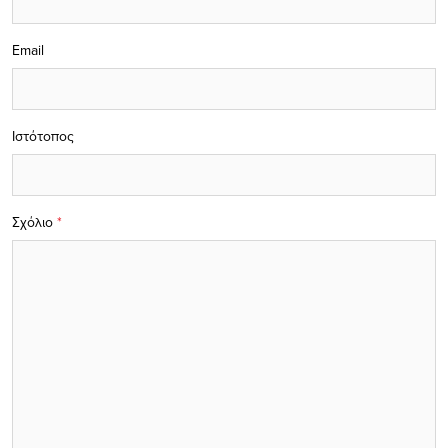
Email
Ιστότοπος
Σχόλιο
*