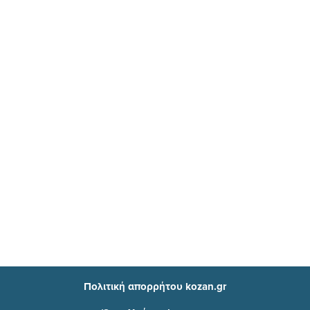
Πολιτική απορρήτου kozan.gr