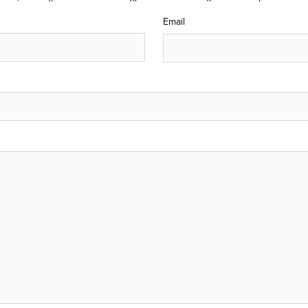
Email