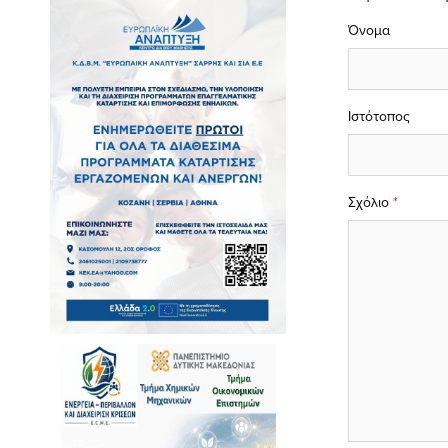
Όνομα
Ιστότοπος
Σχόλιο
*