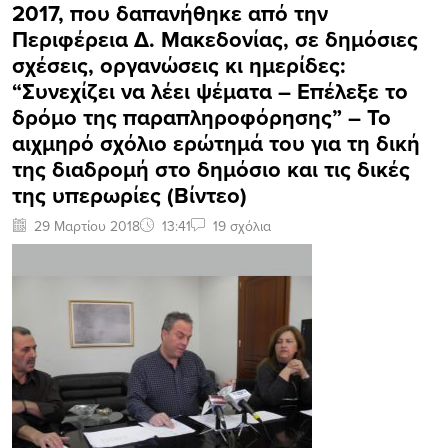
2017, που δαπανήθηκε από την
Περιφέρεια Δ. Μακεδονίας, σε δημόσιες
σχέσεις, οργανώσεις κι ημερίδες:
“Συνεχίζει να λέει ψέματα – Επέλεξε το
δρόμο της παραπληροφόρησης” – Το
αιχμηρό σχόλιο ερώτημά του για τη δική
της διαδρομή στο δημόσιο και τις δικές
της υπερωρίες (Βίντεο)
29 Μαρτίου 2018
13:41
19 σχόλια