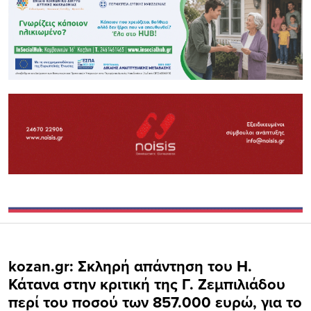
kozan.gr: Σκληρή απάντηση του Η.
Κάτανα στην κριτική της Γ. Ζεμπιλιάδου
περί του ποσού των 857.000 ευρώ, για το