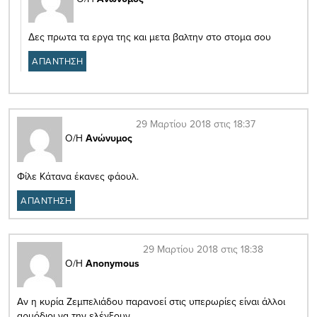
Δες πρωτα τα εργα της και μετα βαλτην στο στομα σου
ΑΠΑΝΤΗΣΗ
29 Μαρτίου 2018 στις 18:37
Ο/Η
Ανώνυμος
Φίλε Κάτανα έκανες φάουλ.
ΑΠΑΝΤΗΣΗ
29 Μαρτίου 2018 στις 18:38
Ο/Η
Anonymous
Αν η κυρία Ζεμπελιάδου παρανοεί στις υπερωρίες είναι άλλοι
αρμόδιοι να την ελέγξουν.