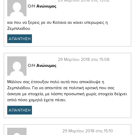
Ο/Η
Ανώνυμος
και που να ξερεις ρε συ Κατανα αν κανει υπερωριες η
Ζεμπιλιαδου
ΑΠΑΝΤΗΣΗ
29 Μαρτίου 2018 στις 15:08
Ο/Η
Ανώνυμος
Μάλλον σας έτσουξαν πολύ αυτά που αποκάλυψε η
Ζεμπιλιάδου. Για να απαντάτε σε πολιτική κριτική που σας
άσκησε με στοιχεία, με λάσπη προσωπική χωρίς στοιχεία δείχνει
απλά πόσο χαμηλά έχετε πέσει.
ΑΠΑΝΤΗΣΗ
29 Μαρτίου 2018 στις 15:10