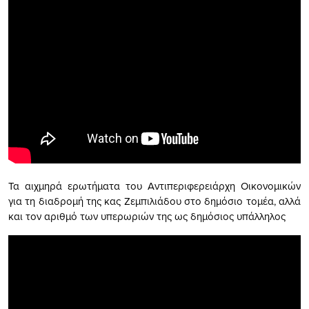
Τα αιχμηρά ερωτήματα του Αντιπεριφερειάρχη Οικονομικών
για τη διαδρομή της κας Ζεμπιλιάδου στο δημόσιο τομέα, αλλά
και τον αριθμό των υπερωριών της ως δημόσιος υπάλληλος