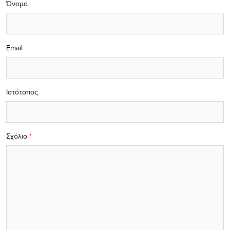
Όνομα
Email
Ιστότοπος
Σχόλιο
*