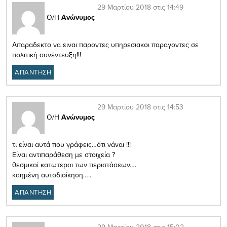
29 Μαρτίου 2018 στις 14:49
Ο/Η
Ανώνυμος
Απαραδεκτο να ειναι παροντες υπηρεσιακοι παραγοντες σε
πολιτική συνέντευξη!!!
ΑΠΑΝΤΗΣΗ
29 Μαρτίου 2018 στις 14:53
Ο/Η
Ανώνυμος
τι είναι αυτά που γράφεις…ότι νάναι !!!
Είναι αντιπαράθεση με στοιχεία ?
θεσμικοί κατώτεροι των περιστάσεων….
καημένη αυτοδιοίκηση…..
ΑΠΑΝΤΗΣΗ
29 Μαρτίου 2018 στις 15:02