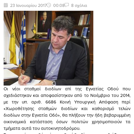
23 Ιανουαρίου 2017
00:08
8 σχόλια
Οι νέοι σταθμοί διοδίων επί της Εγνατίας Οδού που
σχεδιάστηκαν και αποφασίστηκαν από το Νοέμβριο του
2014,
με την υπ. αριθ. 6686 Κοινή Υπουργική Απόφαση περί
«Χωροθέτησης σταθμών διοδίων και καθορισμό τελών
διοδίων στην Εγνατία Οδό», θα πλήξουν την ήδη βεβαρυμμένη
οικονομικά κατάσταση όσων πολιτών χρησιμοποιούν τα
τμήματα αυτά του αυτοκινητοδρόμου.