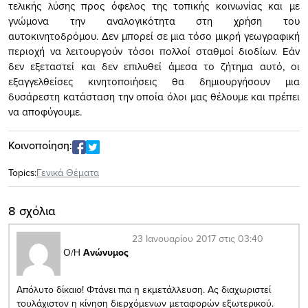
τελικής λύσης προς όφελος της τοπικής κοινωνίας και με
γνώμονα την αναλογικότητα στη χρήση του
αυτοκινητοδρόμου. Δεν μπορεί σε μια τόσο μικρή γεωγραφική
περιοχή να λειτουργούν τόσοι πολλοί σταθμοί διοδίων. Εάν
δεν εξεταστεί και δεν επιλυθεί άμεσα το ζήτημα αυτό, οι
εξαγγελθείσες κινητοποιήσεις θα δημιουργήσουν μια
δυσάρεστη κατάσταση την οποία όλοι μας θέλουμε και πρέπει
να αποφύγουμε.
Κοινοποίηση:
Topics:
Γενικά Θέματα
8 σχόλια
23 Ιανουαρίου 2017 στις 03:40
Ο/Η
Ανώνυμος
Απόλυτο δίκαιο! Φτάνει πια η εκμετάλλευση. Ας διαχωριστεί
τουλάχιστον η κίνηση διερχόμενων μεταφορών εξωτερικού.