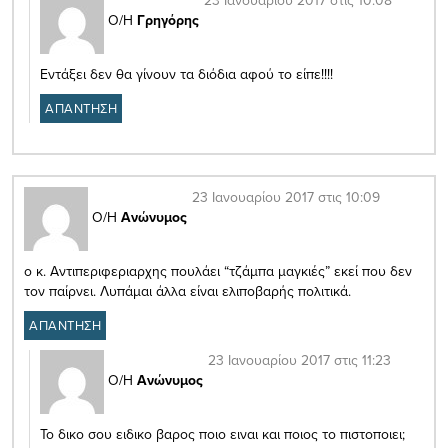
Ο/Η
Γρηγόρης
Εντάξει δεν θα γίνουν τα διόδια αφού το είπε!!!!
ΑΠΑΝΤΗΣΗ
23 Ιανουαρίου 2017 στις 10:09
Ο/Η
Ανώνυμος
ο κ. Αντιπεριφεριαρχης πουλάει “τζάμπα μαγκιές” εκεί που δεν
τον παίρνει. Λυπάμαι άλλα είναι ελιποβαρής πολιτικά.
ΑΠΑΝΤΗΣΗ
23 Ιανουαρίου 2017 στις 11:23
Ο/Η
Ανώνυμος
Το δικο σου ειδικο βαρος ποιο ειναι και ποιος το πιστοποιει;