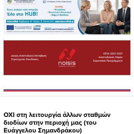
ΟΧΙ στη λειτουργία άλλων σταθμών
διοδίων στην περιοχή μας (του
Ευάγγελου Σημανδράκου)