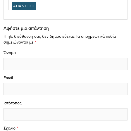
ΑΠΑΝΤΗΣΗ
Αφήστε μία απάντηση
Η ηλ. διεύθυνση σας δεν δημοσιεύεται.
Τα υποχρεωτικά πεδία
σημειώνονται με
*
Όνομα
Email
Ιστότοπος
Σχόλιο
*