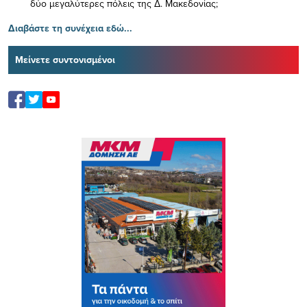
δύο μεγαλύτερες πόλεις της Δ. Μακεδονίας;
Διαβάστε τη συνέχεια εδώ...
Μείνετε συντονισμένοι