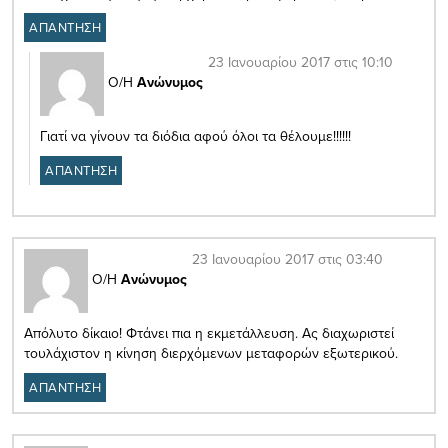
ΑΠΑΝΤΗΣΗ
23 Ιανουαρίου 2017 στις 10:10
Ο/Η
Ανώνυμος
Γιατί να γίνουν τα διόδια αφού όλοι τα θέλουμε!!!!!!
ΑΠΑΝΤΗΣΗ
23 Ιανουαρίου 2017 στις 03:40
Ο/Η
Ανώνυμος
Απόλυτο δίκαιο! Φτάνει πια η εκμετάλλευση. Ας διαχωριστεί
τουλάχιστον η κίνηση διερχόμενων μεταφορών εξωτερικού.
ΑΠΑΝΤΗΣΗ