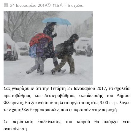
24 Ιανουαρίου 2017
11:57
5 σχόλια
Σας γνωρίζουμε ότι την Τετάρτη 25 Ιανουαρίου 2017, τα σχολεία
πρωτοβάθμιας και δευτεροβάθμιας εκπαίδευσης του Δήμου
Φλώρινας, θα ξεκινήσουν τη λειτουργία τους στις 9.00 π. μ. λόγω
των χαμηλών θερμοκρασιών, που επικρατούν στην περιοχή.
Σε περίπτωση επιδείνωσης του καιρού θα υπάρξει νέα
ανακοίνωση.