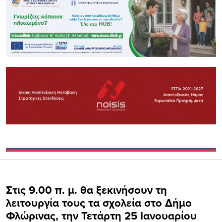
Στις 9.00 π. μ. θα ξεκινήσουν τη
λειτουργία τους τα σχολεία στο Δήμο
Φλώρινας, την Τετάρτη 25 Ιανουαρίου