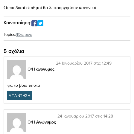
Οι παιδικοί σταθμοί θα λειτουργήσουν κανονικά.
Κοινοποίηση:
Topics:
Φλώρινα
5 σχόλια
24 Ιανουαρίου 2017 στις 12:49
Ο/Η
ανονυμος
για το βοιο τιποτα
ΑΠΑΝΤΗΣΗ
24 Ιανουαρίου 2017 στις 14:28
Ο/Η
Ανώνυμος