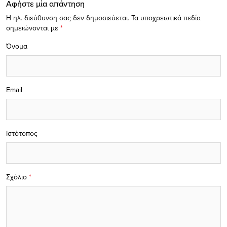
Αφήστε μία απάντηση
Η ηλ. διεύθυνση σας δεν δημοσιεύεται.
Τα υποχρεωτικά πεδία
σημειώνονται με
*
Όνομα
Email
Ιστότοπος
Σχόλιο
*