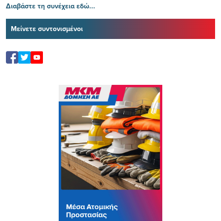
Διαβάστε τη συνέχεια εδώ...
Μείνετε συντονισμένοι