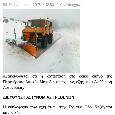
24 Ιανουαρίου 2017
12:56
Κανένα σχόλιο
Ανακοινώνεται ότι η κατάσταση στο οδικό δίκτυο της
Περιφέρειας Δυτικής Μακεδονίας έχει ως εξής, ανά Διεύθυνση
Αστυνομίας:
ΔΙΕΥΘΥΝΣΗ ΑΣΤΥΝΟΜΙΑΣ ΓΡΕΒΕΝΩΝ
Η κυκλοφορία των οχημάτων στην Εγνατία Οδό, διεξάγεται
κανονικά.