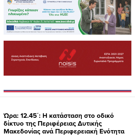
Ώρα: 12.45΄: Η κατάσταση στο οδικό
δίκτυο της Περιφέρειας Δυτικής
Μακεδονίας ανά Περιφερειακή Ενότητα