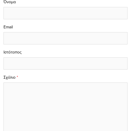
Όνομα
Email
Ιστότοπος
Σχόλιο
*