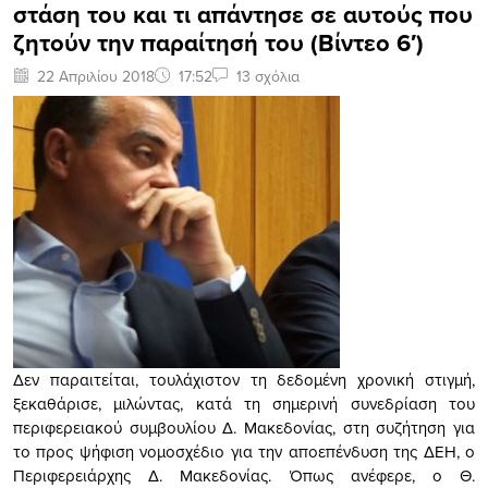
στάση του και τι απάντησε σε αυτούς που
ζητούν την παραίτησή του (Βίντεο 6′)
22 Απριλίου 2018
17:52
13 σχόλια
Δεν παραιτείται, τουλάχιστον τη δεδομένη χρονική στιγμή,
ξεκαθάρισε, μιλώντας, κατά τη σημερινή συνεδρίαση του
περιφερειακού συμβουλίου Δ. Μακεδονίας, στη συζήτηση για
το προς ψήφιση νομοσχέδιο για την αποεπένδυση της ΔΕΗ, ο
Περιφερειάρχης Δ. Μακεδονίας. Όπως ανέφερε, ο Θ.