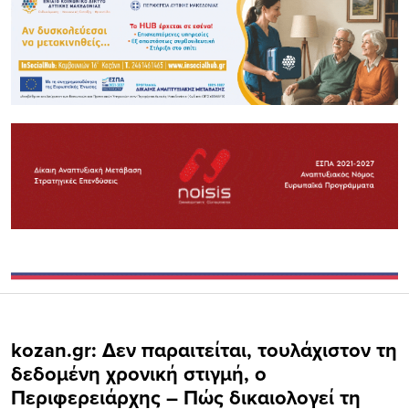
kozan.gr: Δεν παραιτείται, τουλάχιστον τη
δεδομένη χρονική στιγμή, ο
Περιφερειάρχης – Πώς δικαιολογεί τη