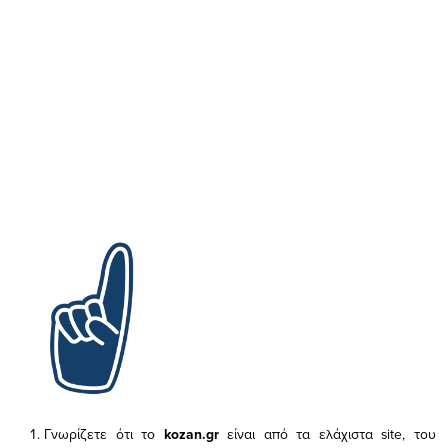
Γνωρίζετε ότι το
kozan.gr
είναι από τα ελάχιστα
site, του