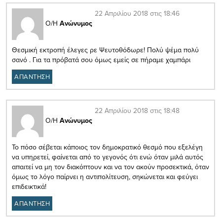
22 Απριλίου 2018 στις 18:46
Ο/Η
Ανώνυμος
Θεσμική εκτροπή έλεγες ρε Ψευτοθόδωρε! Πολύ ψέμα πολύ
σανό . Για τα πρόβατά σου όμως εμείς σε πήραμε χαμπάρι
ΑΠΑΝΤΗΣΗ
22 Απριλίου 2018 στις 18:48
Ο/Η
Ανώνυμος
Το πόσο σέβεται κάποιος τον δημοκρατικό θεσμό που εξελέγη
να υπηρετεί, φαίνεται από το γεγονός ότι ενώ όταν μιλά αυτός
απαιτεί να μη τον διακόπτουν και να τον ακούν προσεκτικά, όταν
όμως το λόγο παίρνει η αντιπολίτευση, σηκώνεται και φεύγει
επιδεικτικά!
ΑΠΑΝΤΗΣΗ