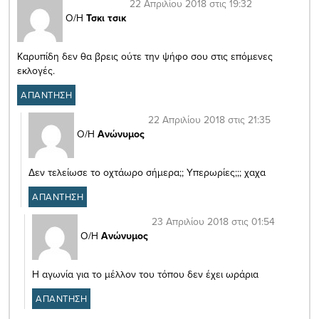
22 Απριλίου 2018 στις 19:32
Ο/Η
Τσκι τσικ
Καρυπίδη δεν θα βρεις ούτε την ψήφο σου στις επόμενες
εκλογές.
ΑΠΑΝΤΗΣΗ
22 Απριλίου 2018 στις 21:35
Ο/Η
Ανώνυμος
Δεν τελείωσε το οχτάωρο σήμερα;; Υπερωρίες;;; χαχα
ΑΠΑΝΤΗΣΗ
23 Απριλίου 2018 στις 01:54
Ο/Η
Ανώνυμος
Η αγωνία για το μέλλον του τόπου δεν έχει ωράρια
ΑΠΑΝΤΗΣΗ