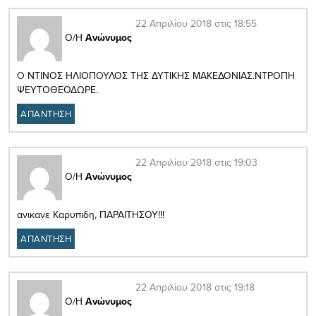
22 Απριλίου 2018 στις 18:55
Ο/Η
Ανώνυμος
Ο ΝΤΙΝΟΣ ΗΛΙΟΠΟΥΛΟΣ ΤΗΣ ΔΥΤΙΚΗΣ ΜΑΚΕΔΟΝΙΑΣ.ΝΤΡΟΠΗ
ΨΕΥΤΟΘΕΟΔΩΡΕ.
ΑΠΑΝΤΗΣΗ
22 Απριλίου 2018 στις 19:03
Ο/Η
Ανώνυμος
ανικανε Καρυπιδη, ΠΑΡΑΙΤΗΣΟΥ!!!
ΑΠΑΝΤΗΣΗ
22 Απριλίου 2018 στις 19:18
Ο/Η
Ανώνυμος