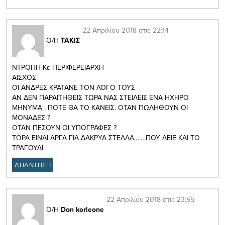
22 Απριλίου 2018 στις 22:14
Ο/Η
ΤΑΚΙΣ
ΝΤΡΟΠΗ Κε ΠΕΡΙΦΕΡΕΙΑΡΧΗ
ΑΙΣΧΟΣ
ΟΙ ΑΝΔΡΕΣ ΚΡΑΤΑΝΕ ΤΟΝ ΛΟΓΟ ΤΟΥΣ
ΑΝ ΔΕΝ ΠΑΡΑΙΤΗΘΕΙΣ ΤΩΡΑ ΝΑΣ ΣΤΕΙΛΕΙΣ ΕΝΑ ΗΧΗΡΟ
ΜΗΝΥΜΑ , ΠΟΤΕ ΘΑ ΤΟ ΚΑΝΕΙΣ. ΟΤΑΝ ΠΩΛΗΘΟΥΝ ΟΙ
ΜΟΝΑΔΕΣ ?
ΟΤΑΝ ΠΕΣΟΥΝ ΟΙ ΥΠΟΓΡΑΦΕΣ ?
ΤΩΡΑ ΕΙΝΑΙ ΑΡΓΑ ΓΙΑ ΔΑΚΡΥΑ ΣΤΕΛΛΑ…….ΠΟΥ ΛΕΙΕ ΚΑΙ ΤΟ
ΤΡΑΓΟΥΔΙ
ΑΠΑΝΤΗΣΗ
22 Απριλίου 2018 στις 23:55
Ο/Η
Don korleone