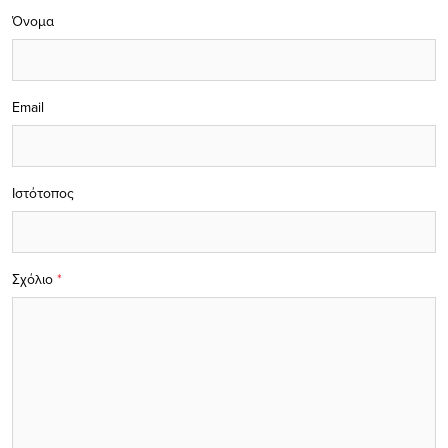
Όνομα
Email
Ιστότοπος
Σχόλιο
*