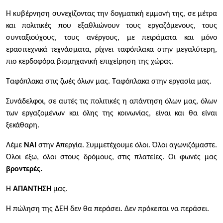
Η κυβέρνηση συνεχίζοντας την δογματική εμμονή της, σε μέτρα
και πολιτικές που εξαθλιώνουν τους εργαζόμενους, τους
συνταξιούχους, τους ανέργους, με πειράματα και μόνο
ερασιτεχνικά τεχνάσματα, ρίχνει ταφόπλακα στην μεγαλύτερη,
πιο κερδοφόρα βιομηχανική επιχείρηση της χώρας.
Ταφόπλακα στις ζωές όλων μας. Ταφόπλακα στην εργασία μας.
Συνάδελφοι, σε αυτές τις πολιτικές η απάντηση όλων μας, όλων
των εργαζομένων και όλης της κοινωνίας, είναι και θα είναι
ξεκάθαρη.
Λέμε
ΝΑΙ
στην Απεργία. Συμμετέχουμε όλοι. Όλοι αγωνιζόμαστε.
Όλοι έξω, όλοι στους δρόμους, στις πλατείες. Οι φωνές μας
βροντερές.
Η
ΑΠΑΝΤΗΣΗ
μας.
Η πώληση της ΔΕΗ δεν θα περάσει. Δεν πρόκειται να περάσει.