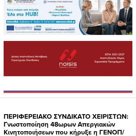
ΠΕΡΙΦΕΡΕΙΑΚΟ ΣΥΝΔΙΚΑΤΟ ΧΕΙΡΙΣΤΩΝ:
Γνωστοποίηση 48ωρων Απεργιακών
Κινητοποιήσεων που κήρυξε η ΓΕΝΟΠ/