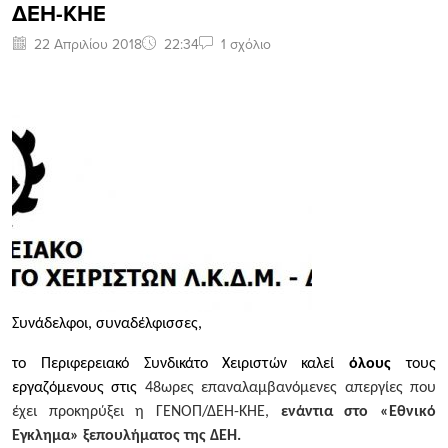
ΔΕΗ-ΚΗΕ
22 Απριλίου 2018
22:34
1 σχόλιο
Συνάδελφοι, συναδέλφισσες,
το Περιφερειακό Συνδικάτο Χειριστών καλεί
όλους
τους
εργαζόμενους στις
48ωρες επαναλαμβανόμενες απεργίες που
έχει προκηρύξει η ΓΕΝΟΠ/ΔΕΗ-ΚΗΕ,
ενάντια στο «Εθνικό
Έγκλημα» ξεπουλήματος της ΔΕΗ.