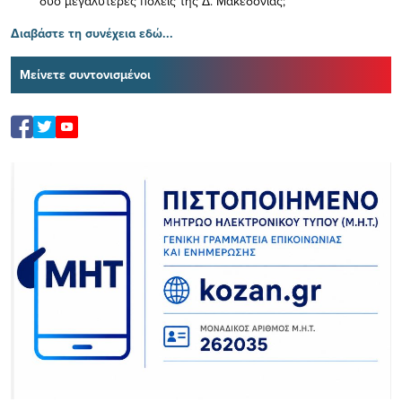
δύο μεγαλύτερες πόλεις της Δ. Μακεδονίας;
Διαβάστε τη συνέχεια εδώ...
Μείνετε συντονισμένοι