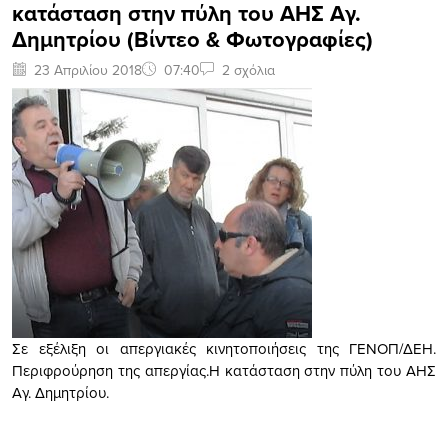
κατάσταση στην πύλη του ΑΗΣ Αγ.
Δημητρίου (Βίντεο & Φωτογραφίες)
23 Απριλίου 2018
07:40
2 σχόλια
Σε εξέλιξη οι απεργιακές κινητοποιήσεις της ΓΕΝΟΠ/ΔΕΗ.
Περιφρούρηση της απεργίας.Η κατάσταση στην πύλη του ΑΗΣ
Αγ. Δημητρίου.