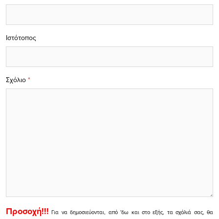
Ιστότοπος
Σχόλιο
*
Προσοχή!!!
Για να δημοσιεύονται, από 'δω και στο εξής, τα σχόλιά σας, θα