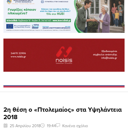
2η θέση ο «Πτολεμαίος» στα Υψηλάντεια
2018
25 Απριλίου 2018
19:44
Κανένα σχόλιο