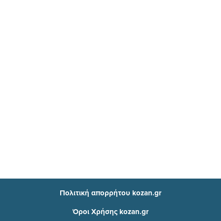
Πολιτική απορρήτου kozan.gr
Όροι Χρήσης kozan.gr