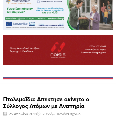
Πτολεμαΐδα: Απέκτησε ακίνητο ο
Σύλλογος Ατόμων με Αναπηρία
25 Απριλίου 2018
20:27
Κανένα σχόλιο