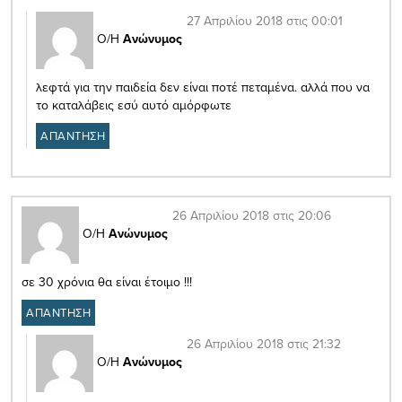
27 Απριλίου 2018 στις 00:01
Ο/Η
Ανώνυμος
λεφτά για την παιδεία δεν είναι ποτέ πεταμένα. αλλά που να
το καταλάβεις εσύ αυτό αμόρφωτε
ΑΠΑΝΤΗΣΗ
26 Απριλίου 2018 στις 20:06
Ο/Η
Ανώνυμος
σε 30 χρόνια θα είναι έτοιμο !!!
ΑΠΑΝΤΗΣΗ
26 Απριλίου 2018 στις 21:32
Ο/Η
Ανώνυμος