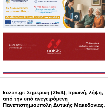
kozan.gr: Σημερινή (26/4), πρωινή, λήψη,
από την υπό ανεγειρόμενη
Πανεπιστημιούπολη Δυτικής Μακεδονίας,