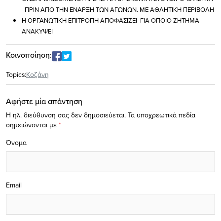
ΠΡΙΝ ΑΠΟ ΤΗΝ ΕΝΑΡΞΗ ΤΩΝ ΑΓΩΝΩΝ. ΜΕ ΑΘΛΗΤΙΚΗ ΠΕΡΙΒΟΛΗ
Η ΟΡΓΑΝΩΤΙΚΗ ΕΠΙΤΡΟΠΗ ΑΠΟΦΑΣΙΖΕΙ ΓΙΑ ΟΠΟΙΟ ΖΗΤΗΜΑ
ΑΝΑΚΥΨΕΙ
Κοινοποίηση:
Topics:
Κοζάνη
Αφήστε μία απάντηση
Η ηλ. διεύθυνση σας δεν δημοσιεύεται.
Τα υποχρεωτικά πεδία
σημειώνονται με
*
Όνομα
Email