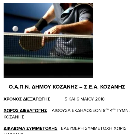
Ο.Α.Π.Ν. ΔΗΜΟΥ ΚΟΖΑΝΗΣ – Σ.Ε.Α. ΚΟΖΑΝΗΣ
ΧΡΟΝΟΣ ΔΙΕΞΑΓΩΓΗΣ
5 ΚΑΙ 6 ΜΑΪΟΥ 2018
ΧΩΡΟΣ ΔΙΕΞΑΓΩΓΗΣ
ΑΙΘΟΥΣΑ ΕΚΔΗΛΩΣΕΩΝ 8
-4
ΓΥΜΝ.
ου
ου
ΚΟΖΑΝΗΣ
ΔΙΚΑΙΩΜΑ ΣΥΜΜΕΤΟΧΗΣ
ΕΛΕΥΘΕΡΗ ΣΥΜΜΕΤΟΧΗ ΧΩΡΙΣ