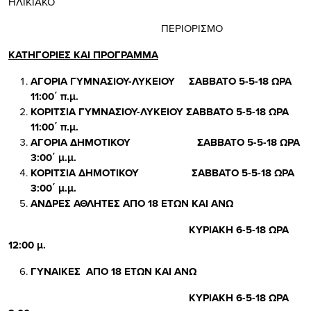
ΗΛΙΚΙΑΚΟ
ΠΕΡΙΟΡΙΣΜΟ
ΚΑΤΗΓΟΡΙΕΣ ΚΑΙ ΠΡΟΓΡΑΜΜΑ
ΑΓΟΡΙΑ ΓΥΜΝΑΣΙΟΥ-ΛΥΚΕΙΟΥ ΣΑΒΒΑΤΟ 5-5-18 ΩΡΑ
11:00΄ π.μ.
ΚΟΡΙΤΣΙΑ ΓΥΜΝΑΣΙΟΥ-ΛΥΚΕΙΟΥ ΣΑΒΒΑΤΟ 5-5-18 ΩΡΑ
11:00΄ π.μ.
ΑΓΟΡΙΑ ΔΗΜΟΤΙΚΟΥ ΣΑΒΒΑΤΟ 5-5-18 ΩΡΑ
3:00΄ μ.μ.
ΚΟΡΙΤΣΙΑ ΔΗΜΟΤΙΚΟΥ ΣΑΒΒΑΤΟ 5-5-18 ΩΡΑ
3:00΄ μ.μ.
ΑΝΔΡΕΣ ΑΘΛΗΤΕΣ ΑΠΟ 18 ΕΤΩΝ ΚΑΙ ΑΝΩ
ΚΥΡΙΑΚΗ 6-5-18 ΩΡΑ
12:00 μ.
ΓΥΝΑΙΚΕΣ ΑΠΟ 18 ΕΤΩΝ ΚΑΙ ΑΝΩ
ΚΥΡΙΑΚΗ 6-5-18 ΩΡΑ