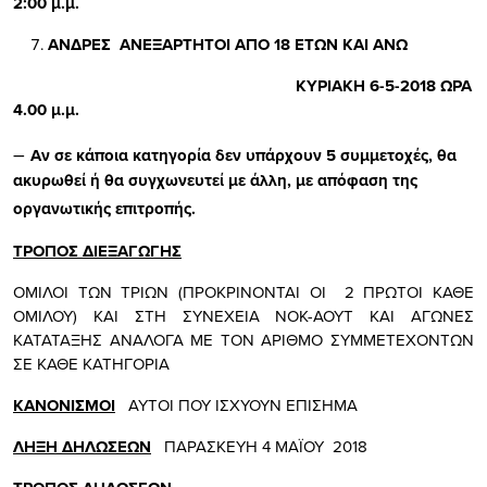
2:00 μ.μ.
ΑΝΔΡΕΣ ΑΝΕΞΑΡΤΗΤΟΙ ΑΠΟ 18 ΕΤΩΝ ΚΑΙ ΑΝΩ
ΚΥΡΙΑΚΗ 6-5-2018 ΩΡΑ
4.00 μ.μ.
–
Αν σε κάποια κατηγορία δεν υπάρχουν 5 συμμετοχές, θα
ακυρωθεί ή θα συγχωνευτεί με άλλη, με απόφαση της
οργανωτικής επιτροπής.
ΤΡΟΠΟΣ ΔΙΕΞΑΓΩΓΗΣ
ΟΜΙΛΟΙ ΤΩΝ ΤΡΙΩΝ (ΠΡΟΚΡΙΝΟΝΤΑΙ ΟΙ 2 ΠΡΩΤΟΙ ΚΑΘΕ
ΟΜΙΛΟΥ) ΚΑΙ ΣΤΗ ΣΥΝΕΧΕΙΑ ΝΟΚ-ΑΟΥΤ ΚΑΙ ΑΓΩΝΕΣ
ΚΑΤΑΤΑΞΗΣ ΑΝΑΛΟΓΑ ΜΕ ΤΟΝ ΑΡΙΘΜΟ ΣΥΜΜΕΤΕΧΟΝΤΩΝ
ΣΕ ΚΑΘΕ ΚΑΤΗΓΟΡΙΑ
ΚΑΝΟΝΙΣΜΟΙ
ΑΥΤΟΙ ΠΟΥ ΙΣΧΥΟΥΝ ΕΠΙΣΗΜΑ
ΛΗΞΗ ΔΗΛΩΣΕΩΝ
ΠΑΡΑΣΚΕΥΗ 4 ΜΑΪΟΥ 2018