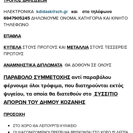
ΤΡΟΠΟΣ ΔΗΛΩΣΕΩΝ
ΗΛΕΚΤΡΟΝΙΚΑ
kdidask@sch.gr
και στο τηλέφωνο
6947905245
ΔΗΛΩΝΟΥΜΕ ΟΝΟΜΑ, ΚΑΤΗΓΟΡΙΑ ΚΑΙ ΚΙΝΗΤΟ
ΤΗΛΕΦΩΝΟ
ΕΠΑΘΛΑ
ΚΥΠΕΛΑ
ΣΤΟΥΣ ΠΡΩΤΟΥΣ ΚΑΙ
ΜΕΤΑΛΛΙΑ
ΣΤΟΥΣ ΤΕΣΣΕΡΕΙΣ
ΠΡΩΤΟΥΣ
ΑΝΑΜΝΗΣΤΙΚΑ ΔΙΠΛΩΜΑΤΑ
ΘΑ ΔΟΘΟΥΝ ΣΕ ΟΛΟΥΣ
ΠΑΡΑΒΟΛΟ ΣΥΜΜΕΤΟΧΗΣ
αντί παραβόλου
φέρνουμε όλοι τρόφιμα, που διατηρούνται εκτός
ψυγείου, τα οποία θα διατεθούν στο
ΣΥΣΣΙΤΙΟ
ΑΠΟΡΩΝ ΤΟΥ ΔΗΜΟΥ ΚΟΖΑΝΗΣ
ΠΡΟΣΟΧΗ
ΣΤΟ ΧΩΡΟ ΘΑ ΛΕΙΤΟΥΡΓΕΙ ΚΥΛΙΚΕΙΟ
ΟΙ ΔΙΑΓΩΝΙΖΟΜΕΝΟΙ ΠΡΕΠΕΙ ΝΑ ΒΡΙΣΚΟΝΤΑΙ ΣΤΟ ΧΩΡΟ 15 ΛΕΠΤΑ