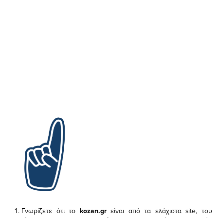
Γνωρίζετε ότι το
kozan.gr
είναι από τα ελάχιστα
site, του