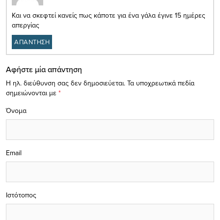
Και να σκεφτεί κανείς πως κάποτε για ένα γάλα έγινε 15 ημέρες
απεργίας
ΑΠΑΝΤΗΣΗ
Αφήστε μία απάντηση
Η ηλ. διεύθυνση σας δεν δημοσιεύεται.
Τα υποχρεωτικά πεδία
σημειώνονται με
*
Όνομα
Email
Ιστότοπος