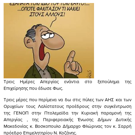
Τρεις Ημέρες Απεργίας ενάντια στο ξεπούλημα της
Επιχείρησης που έδωσε Φως.
Τρεις μέρες που περίμενα να δω στις πύλες των ΑΗΣ και των
Ορυχείων τους Λαλίστατους προέδρους στην συγκέντρωση
της ΓΕΝΟΠ στην Πτολεμαϊδα την Κυριακή παραμονή της
Απεργίας , της Περιφερειακής Ένωσης Δήμων Δυτικής
Μακεδονίας κ. Βοσκοπουλο Δήμαρχο Φλώρινας τον κ. Σαρρή
πρόεδρο Επιμελητηρίου Ν. Κοζάνης.