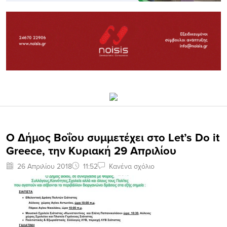
Ο Δήμος Βοΐου συμμετέχει στο Let’s Do it
Greece, την Κυριακή 29 Απριλίου
26 Απριλίου 2018
11:52
Κανένα σχόλιο