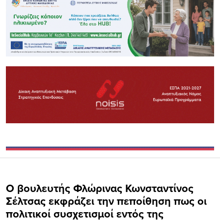
O βουλευτής Φλώρινας Κωνσταντίνος
Σέλτσας εκφράζει την πεποίθηση πως οι
πολιτικοί συσχετισμοί εντός της