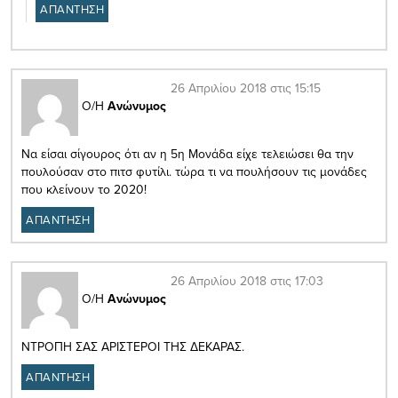
ΑΠΑΝΤΗΣΗ
26 Απριλίου 2018 στις 15:15
Ο/Η
Ανώνυμος
Να είσαι σίγουρος ότι αν η 5η Μονάδα είχε τελειώσει θα την
πουλούσαν στο πιτσ φυτίλι. τώρα τι να πουλήσουν τις μονάδες
που κλείνουν το 2020!
ΑΠΑΝΤΗΣΗ
26 Απριλίου 2018 στις 17:03
Ο/Η
Ανώνυμος
ΝΤΡΟΠΗ ΣΑΣ ΑΡΙΣΤΕΡΟΙ ΤΗΣ ΔΕΚΑΡΑΣ.
ΑΠΑΝΤΗΣΗ