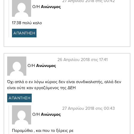
27 Απριλίου 2018 στις 00:42
Ο/Η
Ανώνυμος
17:38 πολύ καλο
ΑΠΑΝΤΗΣΗ
26 Απριλίου 2018 στις 17:41
Ο/Η
Ανώνυμος
Όχι απλά ο εν λόγω κύριος δεν είναι συνδικαλιστής, αλλά δεν
είναι ούτε καν εργαζόμενος της ΔΕΗ
ΑΠΑΝΤΗΣΗ
27 Απριλίου 2018 στις 00:43
Ο/Η
Ανώνυμος
Παραμύθια , και που το ξέρεις ρε