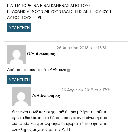
ΓΙΑΤΙ ΜΠΟΡΕΙ ΝΑ ΕΙΝΑΙ ΚΑΝΕΝΑΣ ΑΠΟ ΤΟΥΣ
ΕΞΑΦΑΝΙΣΜΕΝΟΥΝ ΔΙΕΥΘΥΝΤΑΔΕΣ ΤΗΣ ΔΕΗ ΠΟΥ ΟΥΤΕ
ΑΥΤΟΣ ΤΟΥΣ ΞΕΡΕΙΙ
ΑΠΑΝΤΗΣΗ
26 Απριλίου 2018 στις 15:31
Ο/Η
Ανώνυμος
Από που προκύπτει ότι ΔΕΝ ειναι;;;
ΑΠΑΝΤΗΣΗ
26 Απριλίου 2018 στις 17:31
Ο/Η
Ανώνυμος
Δεν είναι συνδικαλιστής παιδιά.πριν μιλήσετε μάθετε
πρώτα.διαβαστε στο θέμα, υπάρχει ανακοίνωση από
σωματείο και φωτογραφία διαφορετική που φαίνεται
ολόκληρος.ασχετος με την ΔΕΗ