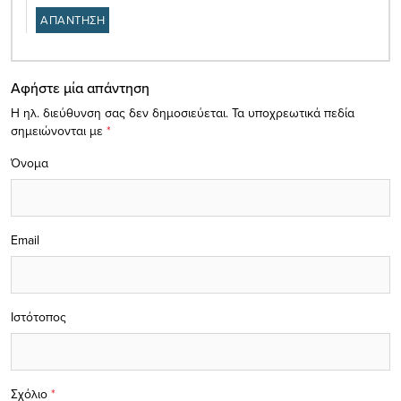
ΑΠΑΝΤΗΣΗ
Αφήστε μία απάντηση
Η ηλ. διεύθυνση σας δεν δημοσιεύεται.
Τα υποχρεωτικά πεδία
σημειώνονται με
*
Όνομα
Email
Ιστότοπος
Σχόλιο
*