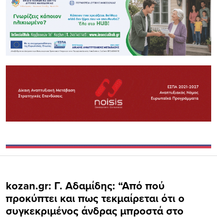
kozan.gr: Γ. Αδαμίδης: “Από πού
προκύπτει και πως τεκμαίρεται ότι ο
συγκεκριμένος άνδρας μπροστά στο