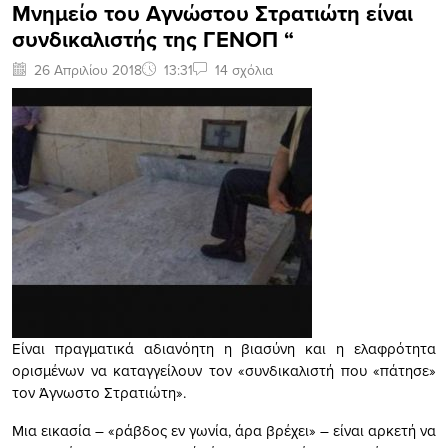
Μνημείο του Αγνώστου Στρατιώτη είναι
συνδικαλιστής της ΓΕΝΟΠ “
26 Απριλίου 2018
13:31
14 σχόλια
Είναι πραγματικά αδιανόητη η βιασύνη και η ελαφρότητα
ορισμένων να καταγγείλουν τον «συνδικαλιστή που «πάτησε»
τον Άγνωστο Στρατιώτη».
Μια εικασία – «ράβδος εν γωνία, άρα βρέχει» – είναι αρκετή να