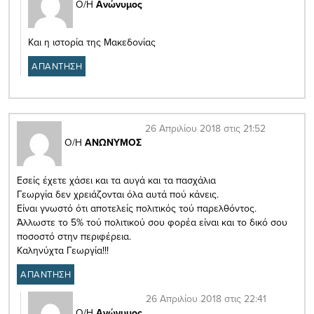
Ο/Η
Ανώνυμος
Και η ιστορία της Μακεδονίας
ΑΠΑΝΤΗΣΗ
26 Απριλίου 2018 στις 21:52
Ο/Η
ΑΝΩΝΥΜΟΣ
Εσείς έχετε χάσει και τα αυγά και τα πασχάλια
Γεωργία δεν χρειάζονται όλα αυτά πού κάνεις.
Είναι γνωστό ότι αποτελείς πολιτικός τού παρελθόντος.
Άλλωστε το 5% τού πολιτικού σου φορέα είναι και το δικό σου
ποσοστό στην περιφέρεια.
Καληνύχτα Γεωργία!!!
ΑΠΑΝΤΗΣΗ
26 Απριλίου 2018 στις 22:41
Ο/Η
Ανώνυμος