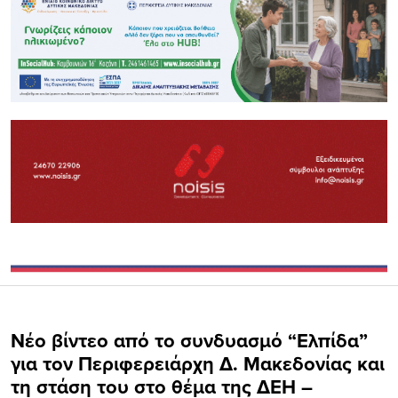
Νέο βίντεο από το συνδυασμό “Ελπίδα”
για τον Περιφερειάρχη Δ. Μακεδονίας και
τη στάση του στο θέμα της ΔΕΗ –