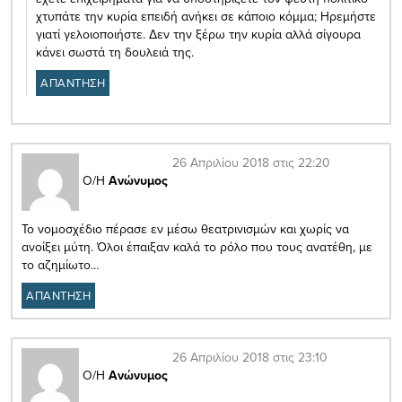
χτυπάτε την κυρία επειδή ανήκει σε κάποιο κόμμα; Ηρεμήστε
γιατί γελοιοποιήστε. Δεν την ξέρω την κυρία αλλά σίγουρα
κάνει σωστά τη δουλειά της.
ΑΠΑΝΤΗΣΗ
26 Απριλίου 2018 στις 22:20
Ο/Η
Ανώνυμος
Το νομοσχέδιο πέρασε εν μέσω θεατρινισμών και χωρίς να
ανοίξει μύτη. Όλοι έπαιξαν καλά το ρόλο που τους ανατέθη, με
το αζημίωτο…
ΑΠΑΝΤΗΣΗ
26 Απριλίου 2018 στις 23:10
Ο/Η
Ανώνυμος