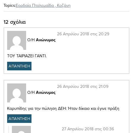
Topics:
Εορδαία Πτολεμαΐδα
,
Κοζάνη
12 σχόλια
26 Απριλίου 2018 στις 20:29
Ο/Η
Ανώνυμος
ΤΟΥ ΤΑΙΡΙΑΖΕΙ ΓΑΝΤΙ.
ΑΠΑΝΤΗΣΗ
26 Απριλίου 2018 στις 21:09
Ο/Η
Ανώνυμος
Καρυπίδης για την πώληση ΔΕΗ: Ήταν δίκαιο και έγινε πράξη
ΑΠΑΝΤΗΣΗ
27 Απριλίου 2018 στις 00:36