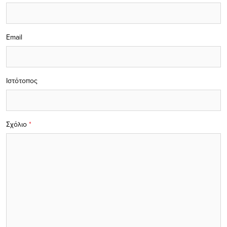
Email
Ιστότοπος
Σχόλιο
*