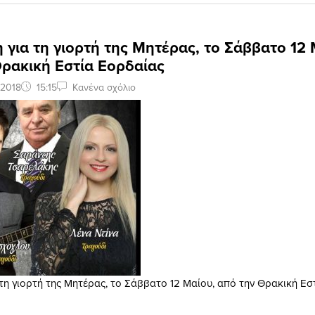
για τη γιορτή της Μητέρας, το Σάββατο 12 
Θρακική Εστία Εορδαίας
 2018
15:15
Κανένα σχόλιο
τη γιορτή της Μητέρας, το Σάββατο 12 Μαίου, από την Θρακική Εσ