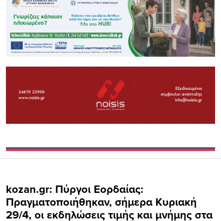
kozan.gr: Πύργοι Εορδαίας:
Πραγματοποιήθηκαν, σήμερα Κυριακή
29/4, οι εκδηλώσεις τιμής και μνήμης στα