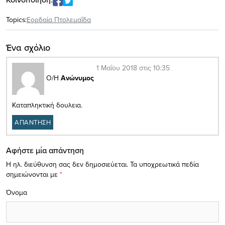
Topics:
Εορδαία Πτολεμαΐδα
Ένα σχόλιο
1 Μαΐου 2018 στις 10:35
Ο/Η
Ανώνυμος
Καταπληκτική δουλεια.
ΑΠΑΝΤΗΣΗ
Αφήστε μία απάντηση
Η ηλ. διεύθυνση σας δεν δημοσιεύεται.
Τα υποχρεωτικά πεδία
σημειώνονται με
*
Όνομα