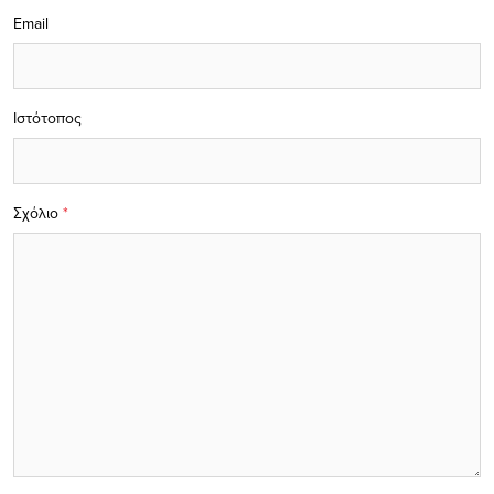
Email
Ιστότοπος
Σχόλιο
*