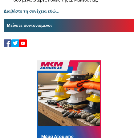
Διαβάστε τη συνέχεια εδώ...
Μείνετε συντονισμένοι