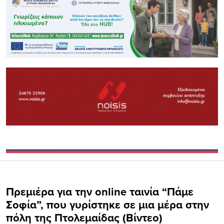
Πρεμιέρα για την online ταινία “Πάμε
Σοφία”, που γυρίστηκε σε μια μέρα στην
πόλη της Πτολεμαίδας (Βίντεο)