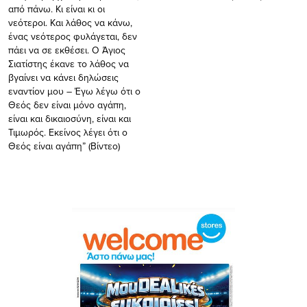
από πάνω. Κι είναι κι οι
νεότεροι. Και λάθος να κάνω,
ένας νεότερος φυλάγεται, δεν
πάει να σε εκθέσει. Ο Άγιος
Σιατίστης έκανε το λάθος να
βγαίνει να κάνει δηλώσεις
εναντίον μου – Έγω λέγω ότι ο
Θεός δεν είναι μόνο αγάπη,
είναι και δικαιοσύνη, είναι και
Τιμωρός. Εκείνος λέγει ότι ο
Θεός είναι αγάπη” (Βίντεο)