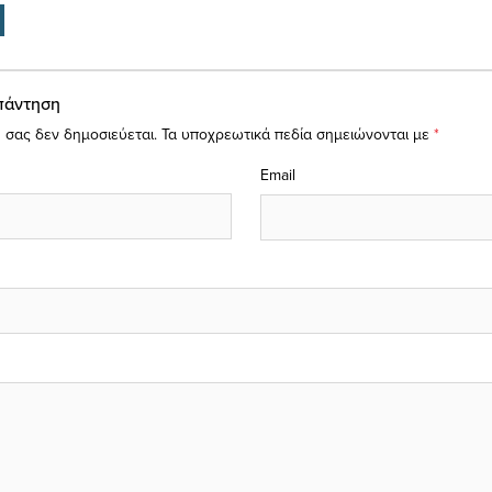
πάντηση
 σας δεν δημοσιεύεται.
Τα υποχρεωτικά πεδία σημειώνονται με
*
Email