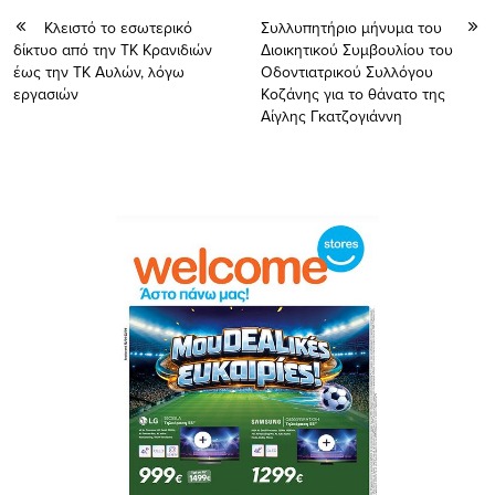
Κλειστό το εσωτερικό
Συλλυπητήριο μήνυμα του
δίκτυο από την ΤΚ Κρανιδιών
Διοικητικού Συμβουλίου του
έως την ΤΚ Αυλών, λόγω
Οδοντιατρικού Συλλόγου
εργασιών
Κοζάνης για το θάνατο της
Αίγλης Γκατζογιάννη