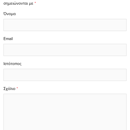
σημειώνονται με
*
Όνομα
Email
Ιστότοπος
Σχόλιο
*