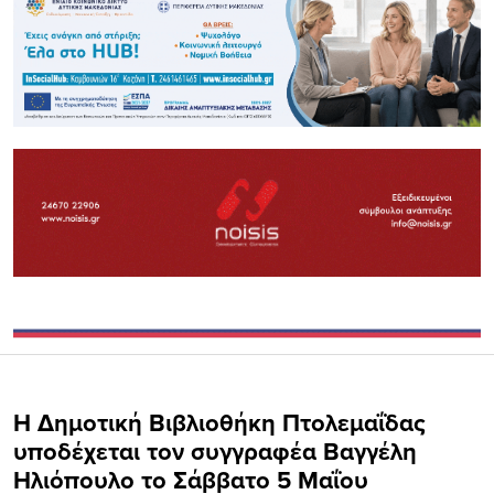
Η Δημοτική Βιβλιοθήκη Πτολεμαΐδας
υποδέχεται τον συγγραφέα Βαγγέλη
Ηλιόπουλο το Σάββατο 5 Μαΐου